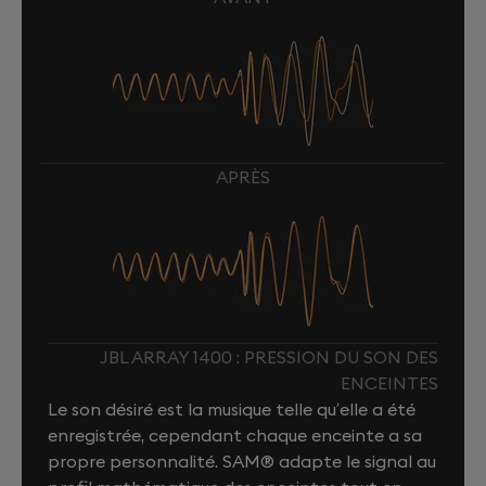
APRÈS
JBL ARRAY 1400 : PRESSION DU SON DES
ENCEINTES
Le son désiré est la musique telle qu’elle a été
enregistrée, cependant chaque enceinte a sa
propre personnalité. SAM® adapte le signal au