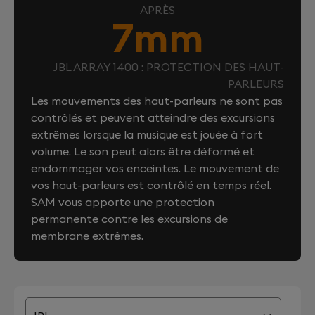
APRÈS
7mm
JBL ARRAY 1400 : PROTECTION DES HAUT-
PARLEURS
Les mouvements des haut-parleurs ne sont pas
contrôlés et peuvent atteindre des excursions
extrêmes lorsque la musique est jouée à fort
volume. Le son peut alors être déformé et
endommager vos enceintes. Le mouvement de
vos haut-parleurs est contrôlé en temps réel.
SAM vous apporte une protection
permanente contre les excursions de
membrane extrêmes.