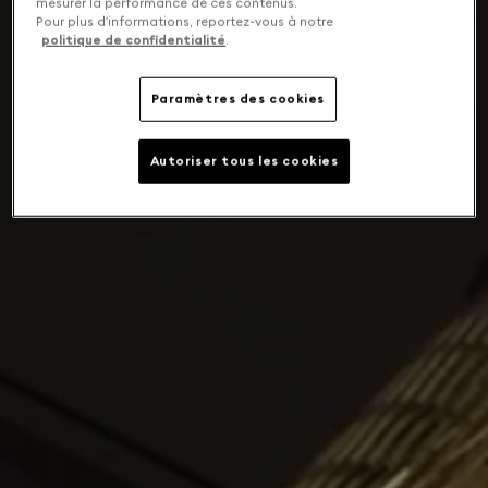
mesurer la performance de ces contenus.
Pour plus d’informations, reportez-vous à notre
politique de confidentialité
.
Paramètres des cookies
Autoriser tous les cookies