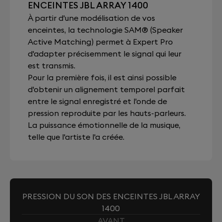
ENCEINTES JBL ARRAY 1400
À partir d'une modélisation de vos
enceintes, la technologie SAM® (Speaker
Active Matching) permet à Expert Pro
d'adapter précisemment le signal qui leur
est transmis.
Pour la première fois, il est ainsi possible
d'obtenir un alignement temporel parfait
entre le signal enregistré et l'onde de
pression reproduite par les hauts-parleurs.
La puissance émotionnelle de la musique,
telle que l'artiste l'a créée.
PRESSION DU SON DES ENCEINTES JBL ARRAY
1400
AVANT