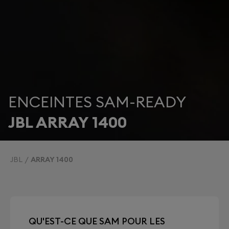
ENCEINTES SAM-READY
JBL ARRAY 1400
JBL
ARRAY 1400
QU'EST-CE QUE SAM POUR LES