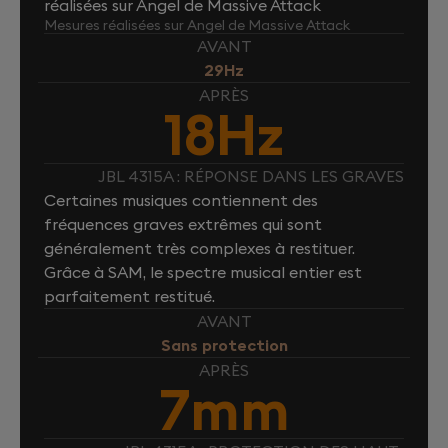
réalisées sur Angel de Massive Attack
Mesures réalisées sur Angel de Massive Attack
AVANT
29Hz
APRÈS
18Hz
JBL 4315A : RÉPONSE DANS LES GRAVES
Certaines musiques contiennent des
fréquences graves extrêmes qui sont
généralement très complexes à restituer.
Grâce à SAM, le spectre musical entier est
parfaitement restitué.
AVANT
Sans protection
APRÈS
7mm