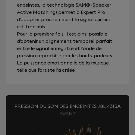
enceintes, la technologie SAM® (Speaker
Active Matching) permet à Expert Pro
d'adapter précisemment le signal qui leur
est transmis.
Pour la première fois, il est ainsi possible
d'obtenir un alignement temporel parfait
entre le signal enregistré et l'onde de
pression reproduite par les hauts-parleurs.
La puissance émotionnelle de la musique,
telle que l'artiste l'a créée.
PRESSION DU SON DES ENCEINTES JBL 4315A
AVANT