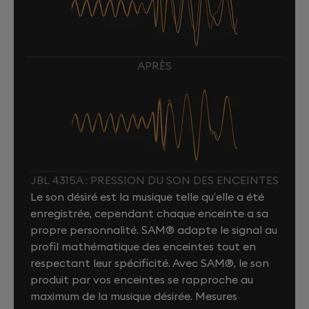
APRÈS
JBL 4315A : PRESSION DU SON DES ENCEINTES
Le son désiré est la musique telle qu’elle a été
enregistrée, cependant chaque enceinte a sa
propre personnalité. SAM® adapte le signal au
profil mathématique des enceintes tout en
respectant leur spécificité. Avec SAM®, le son
produit par vos enceintes se rapproche au
maximum de la musique désirée. Mesures