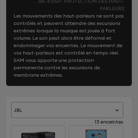
JBL 4315A : PROTECTION DES HAUT-
PARLEURS
Les mouvements des haut-parleurs ne sont pas
contrôlés et peuvent atteindre des excursions
extrêmes lorsque la musique est jouée à fort
volume. Le son peut alors être déformé et
endommager vos enceintes. Le mouvement de
vos haut-parleurs est contrôlé en temps réel.
SAM vous apporte une protection
permanente contre les excursions de
membrane extrêmes.
JBL
13 enceintes