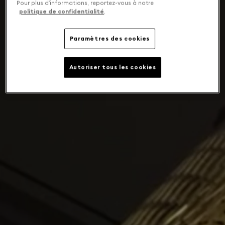
Pour plus d’informations, reportez-vous à notre
politique de confidentialité
.
Paramètres des cookies
Autoriser tous les cookies