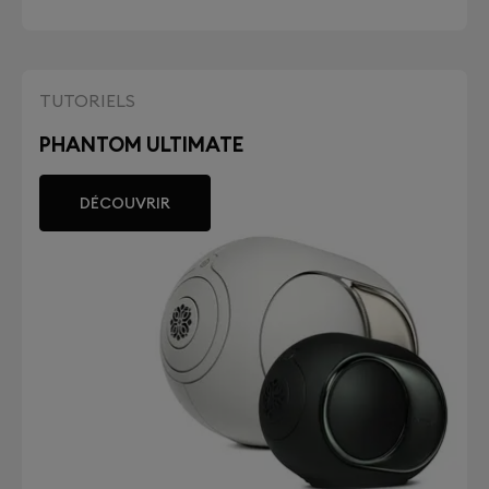
TUTORIELS
PHANTOM ULTIMATE
DÉCOUVRIR