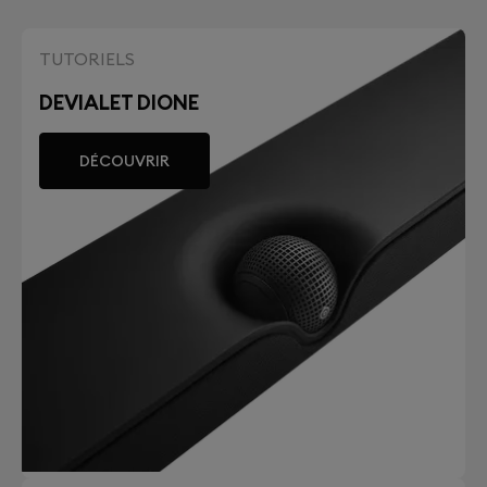
TUTORIELS
DEVIALET DIONE
DÉCOUVRIR