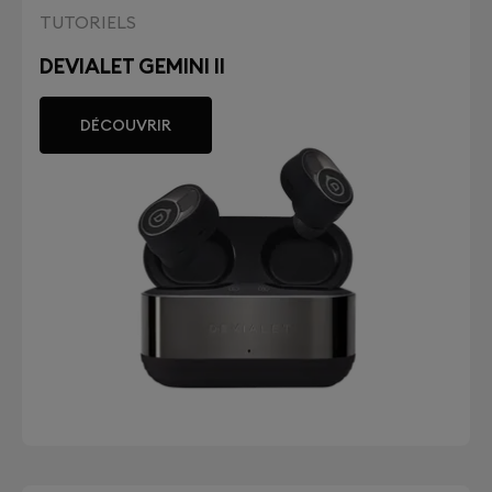
TUTORIELS
DEVIALET GEMINI II
DÉCOUVRIR