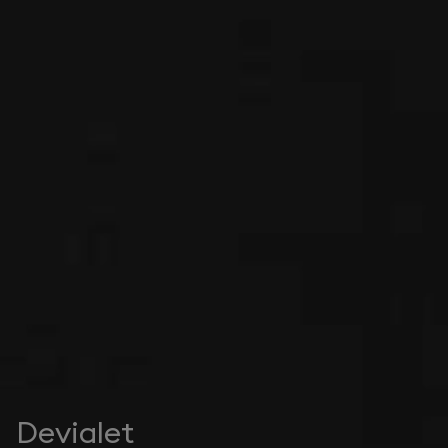
Devialet