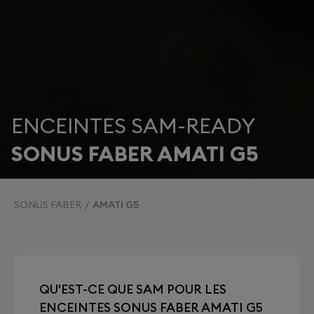
ENCEINTES SAM-READY
SONUS FABER AMATI G5
SONUS FABER
AMATI G5
QU'EST-CE QUE SAM POUR LES
ENCEINTES SONUS FABER AMATI G5