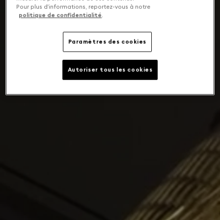
Pour plus d’informations, reportez-vous à notre
politique de confidentialité
.
Paramètres des cookies
Autoriser tous les cookies