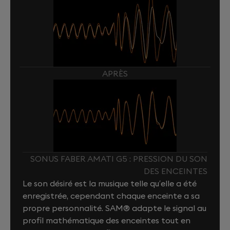
APRÈS
SONUS FABER AMATI G5 : PRESSION DU SON
DES ENCEINTES
Le son désiré est la musique telle qu’elle a été
enregistrée, cependant chaque enceinte a sa
propre personnalité. SAM® adapte le signal au
profil mathématique des enceintes tout en