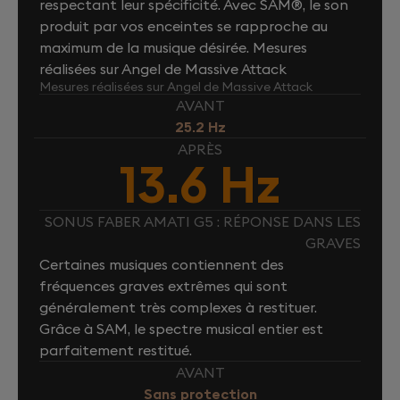
respectant leur spécificité. Avec SAM®, le son
produit par vos enceintes se rapproche au
maximum de la musique désirée. Mesures
réalisées sur Angel de Massive Attack
Mesures réalisées sur Angel de Massive Attack
AVANT
25.2 Hz
APRÈS
13.6 Hz
SONUS FABER AMATI G5 : RÉPONSE DANS LES
GRAVES
Certaines musiques contiennent des
fréquences graves extrêmes qui sont
généralement très complexes à restituer.
Grâce à SAM, le spectre musical entier est
parfaitement restitué.
AVANT
Sans protection