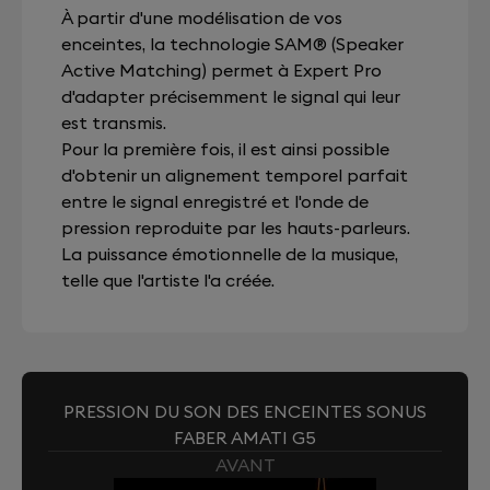
À partir d'une modélisation de vos
enceintes, la technologie SAM® (Speaker
Active Matching) permet à Expert Pro
d'adapter précisemment le signal qui leur
est transmis.
Pour la première fois, il est ainsi possible
d'obtenir un alignement temporel parfait
entre le signal enregistré et l'onde de
pression reproduite par les hauts-parleurs.
La puissance émotionnelle de la musique,
telle que l'artiste l'a créée.
PRESSION DU SON DES ENCEINTES SONUS
FABER AMATI G5
AVANT