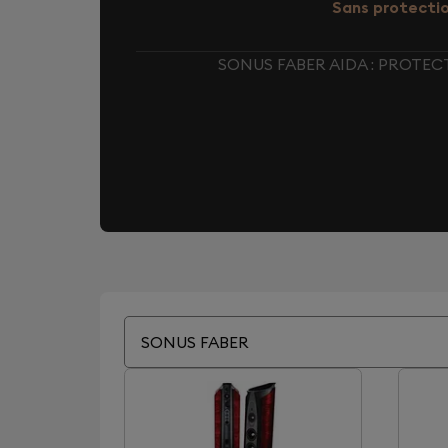
Sans protecti
SONUS FABER AIDA : PROTE
SONUS FABER