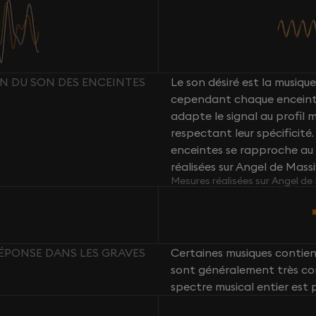
ON DU SON DES ENCEINTES
Le son désiré est la musique 
cependant chaque enceint
adapte le signal au profil
respectant leur spécificité
enceintes se rapproche au 
réalisées sur Angel de Mass
Mesures réalisées sur Angel de
RÉPONSE DANS LES GRAVES
Certaines musiques contie
sont généralement très com
spectre musical entier est 