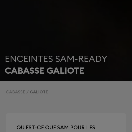
ENCEINTES SAM-READY
CABASSE GALIOTE
CABASSE
GALIOTE
QU'EST-CE QUE SAM POUR LES