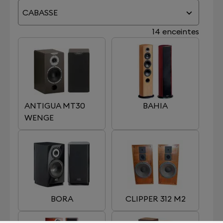
CABASSE
14 enceintes
ANTIGUA MT30
BAHIA
WENGE
BORA
CLIPPER 312 M2