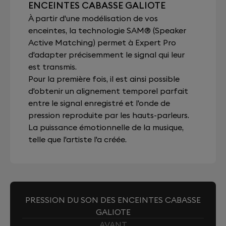
ENCEINTES CABASSE GALIOTE
À partir d'une modélisation de vos
enceintes, la technologie SAM® (Speaker
Active Matching) permet à Expert Pro
d'adapter précisemment le signal qui leur
est transmis.
Pour la première fois, il est ainsi possible
d'obtenir un alignement temporel parfait
entre le signal enregistré et l'onde de
pression reproduite par les hauts-parleurs.
La puissance émotionnelle de la musique,
telle que l'artiste l'a créée.
PRESSION DU SON DES ENCEINTES CABASSE
GALIOTE
AVANT