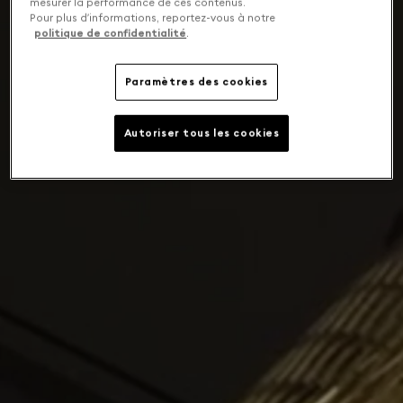
mesurer la performance de ces contenus.
Pour plus d’informations, reportez-vous à notre
politique de confidentialité
.
Paramètres des cookies
Autoriser tous les cookies