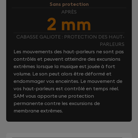
Sans protection
APRÈS
2 mm
CABASSE GALIOTE : PROTECTION DES HAUT-
PARLEURS
Les mouvements des haut-parleurs ne sont pas
contrôlés et peuvent atteindre des excursions
extrêmes lorsque la musique est jouée à fort
volume. Le son peut alors être déformé et
endommager vos enceintes. Le mouvement de
vos haut-parleurs est contrôlé en temps réel.
SAM vous apporte une protection
permanente contre les excursions de
membrane extrêmes.