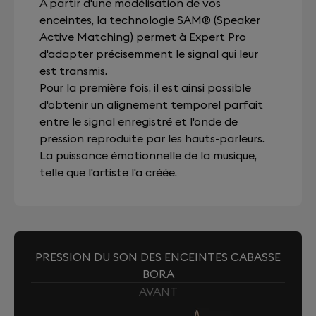
À partir d'une modélisation de vos
enceintes, la technologie SAM® (Speaker
Active Matching) permet à Expert Pro
d'adapter précisemment le signal qui leur
est transmis.
Pour la première fois, il est ainsi possible
d'obtenir un alignement temporel parfait
entre le signal enregistré et l'onde de
pression reproduite par les hauts-parleurs.
La puissance émotionnelle de la musique,
telle que l'artiste l'a créée.
PRESSION DU SON DES ENCEINTES CABASSE
BORA
AVANT