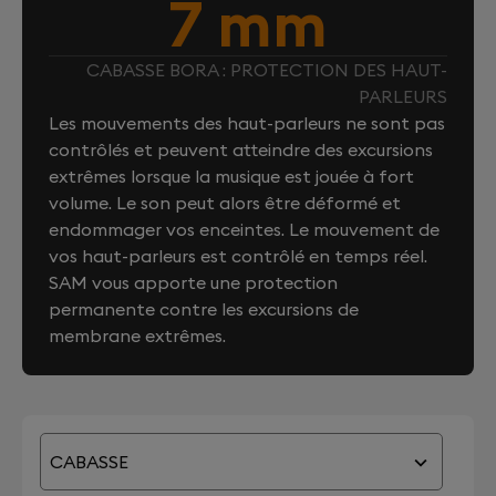
7 mm
CABASSE BORA : PROTECTION DES HAUT-
PARLEURS
Les mouvements des haut-parleurs ne sont pas
contrôlés et peuvent atteindre des excursions
extrêmes lorsque la musique est jouée à fort
volume. Le son peut alors être déformé et
endommager vos enceintes. Le mouvement de
vos haut-parleurs est contrôlé en temps réel.
SAM vous apporte une protection
permanente contre les excursions de
membrane extrêmes.
CABASSE