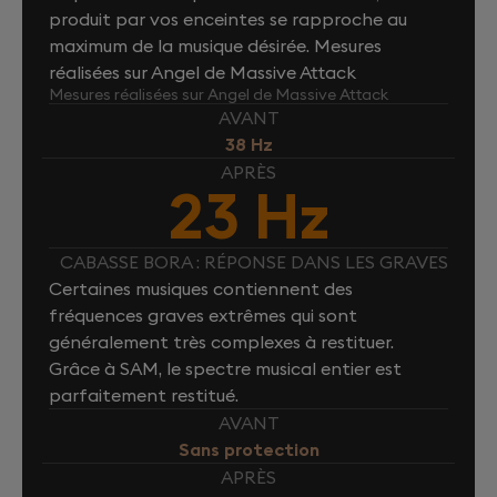
produit par vos enceintes se rapproche au
maximum de la musique désirée. Mesures
réalisées sur Angel de Massive Attack
Mesures réalisées sur Angel de Massive Attack
AVANT
38 Hz
APRÈS
23 Hz
CABASSE BORA : RÉPONSE DANS LES GRAVES
Certaines musiques contiennent des
fréquences graves extrêmes qui sont
généralement très complexes à restituer.
Grâce à SAM, le spectre musical entier est
parfaitement restitué.
AVANT
Sans protection
APRÈS