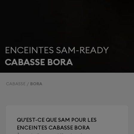
ENCEINTES SAM-READY
CABASSE BORA
CABASSE
BORA
QU'EST-CE QUE SAM POUR LES
ENCEINTES CABASSE BORA