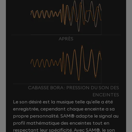
APRÈS
CABASSE BORA : PRESSION DU SON DES
ENCEINTES
Le son désiré est la musique telle qu’elle a été
enregistrée, cependant chaque enceinte a sa
propre personnalité. SAM® adapte le signal au
profil mathématique des enceintes tout en
respectant leur spécificité. Avec SAM®, le son