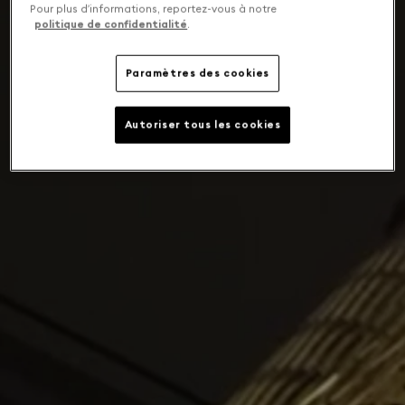
Pour plus d’informations, reportez-vous à notre
politique de confidentialité
.
Paramètres des cookies
Autoriser tous les cookies