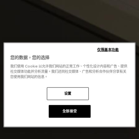
仅限基本功能
您的数据，您的选择
我们使用 Cookie 以允许我们网站的正常工作、个性化设计内容和广告、提供
社交媒体功能并分析流量。我们还同社交媒体、广告和分析合作伙伴分享有关
您使用我们网站的信息。
设置
全部接受