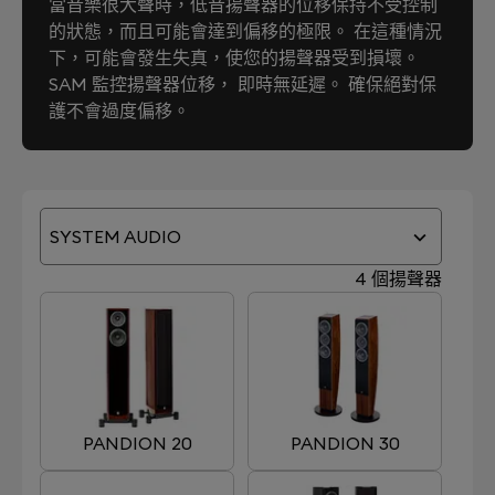
當音樂很大聲時，低音揚聲器的位移保持不受控制
的狀態，而且可能會達到偏移的極限。 在這種情況
下，可能會發生失真，使您的揚聲器受到損壞。
SAM 監控揚聲器位移， 即時無延遲。 確保絕對保
護不會過度偏移。
SYSTEM AUDIO
4 個揚聲器
PANDION 20
PANDION 30