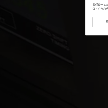
我们使用 C
体、广告和