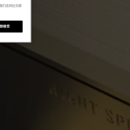
。我们还同社交媒
部接受