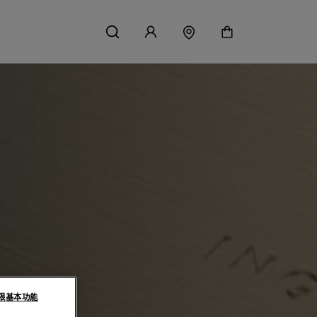
限基本功能