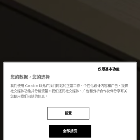
仅限基本功能
您的数据，您的选择
我们使用 Cookie 以允许我们网站的正常工作、个性化设计内容和广告、提供
社交媒体功能并分析流量。我们还同社交媒体、广告和分析合作伙伴分享有关
您使用我们网站的信息。
设置
全部接受