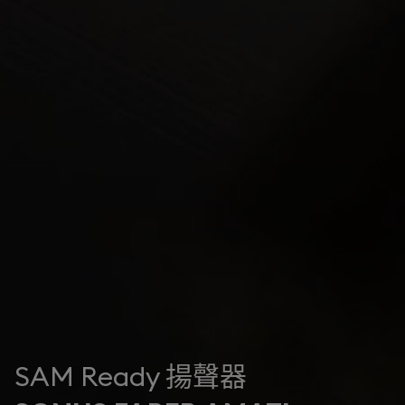
SAM Ready 揚聲器