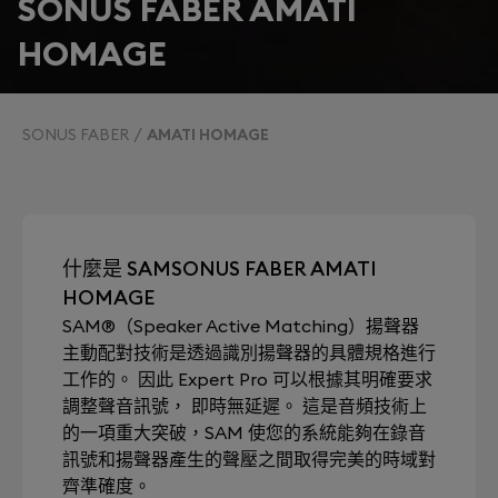
SONUS FABER AMATI
HOMAGE
SONUS FABER
AMATI HOMAGE
什麼是 SAMSONUS FABER AMATI
HOMAGE
SAM®（Speaker Active Matching）揚聲器
主動配對技術是透過識別揚聲器的具體規格進行
工作的。 因此 Expert Pro 可以根據其明確要求
調整聲音訊號， 即時無延遲。 這是音頻技術上
的一項重大突破，SAM 使您的系統能夠在錄音
訊號和揚聲器產生的聲壓之間取得完美的時域對
齊準確度。