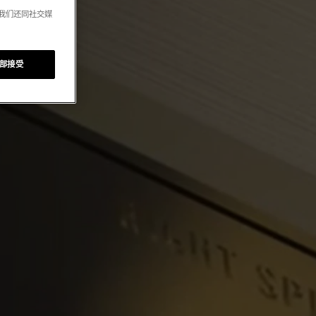
。我们还同社交媒
部接受