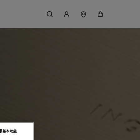
限基本功能