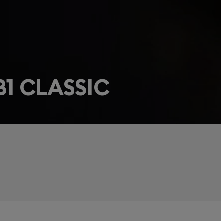
1 CLASSIC