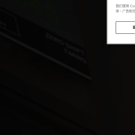
我们使用 C
体、广告和