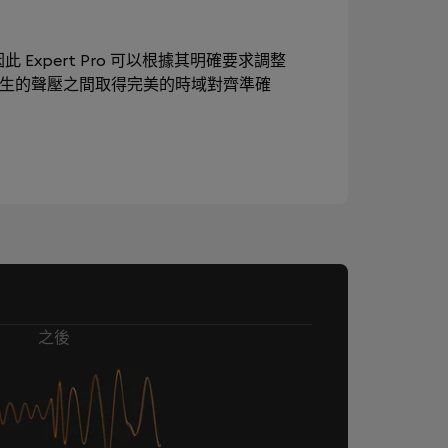
此 Expert Pro 可以根據其明確要求調整
產生的聲壓之間取得完美的時域對齊準確
之後