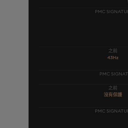
PMC SIGNATU
之前
43Hz
PMC SIGNAT
之前
沒有保護
PMC SIGNATU