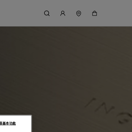
限基本功能