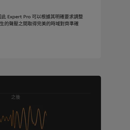
此 Expert Pro 可以根據其明確要求調整
產生的聲壓之間取得完美的時域對齊準確
之後