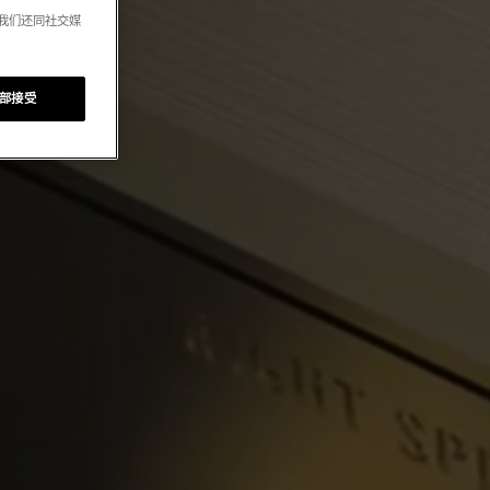
。我们还同社交媒
部接受