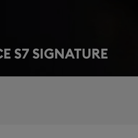
E S7 SIGNATURE