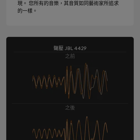
現。 您所有的音樂，其音質如同藝術家所追求
的一樣。
聲壓 JBL 4429
之前
之後