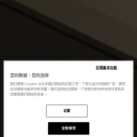
仅限基本功能
您的数据，您的选择
我们使用 Cookie 以允许我们网站的正常工作、个性化设计内容和广告、提供
社交媒体功能并分析流量。我们还同社交媒体、广告和分析合作伙伴分享有关
您使用我们网站的信息。
设置
全部接受