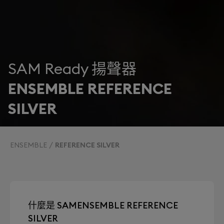
SAM Ready 揚聲器
ENSEMBLE REFERENCE
SILVER
ENSEMBLE
REFERENCE SILVER
什麼是 SAMENSEMBLE REFERENCE
SILVER