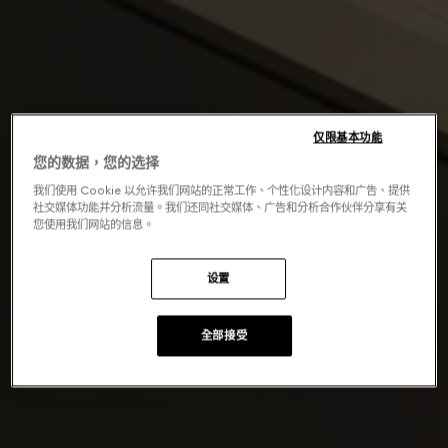
仅限基本功能
您的数据，您的选择
我们使用 Cookie 以允许我们网站的正常工作、个性化设计内容和广告、提供
社交媒体功能并分析流量。我们还同社交媒体、广告和分析合作伙伴分享有关
您使用我们网站的信息。
设置
全部接受