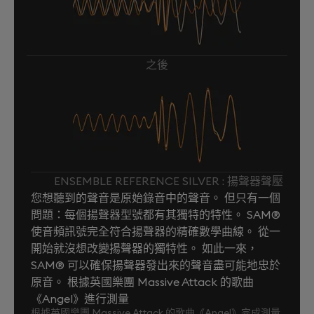
之後
ENSEMBLE REFERENCE SILVER : 揚聲器聲壓
您想聽到的聲音是原始錄音中的聲音。 但只有一個
問題：每個揚聲器型號都有其獨特的特性。 SAM®
使音頻訊號完全符合揚聲器的精確數學曲線。 從一
開始就沒想改變揚聲器的獨特性。 如此一來，
SAM® 可以確保揚聲器發出來的聲音盡可能地忠於
原音。 根據英國樂團 Massive Attack 的歌曲
《Angel》進行測量
根據英國樂團 Massive Attack 的歌曲《Angel》完成測量