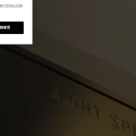
。我们还同社交媒
部接受