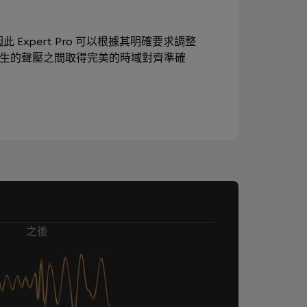
此 Expert Pro 可以根據其明確要求調整
產生的聲壓之間取得完美的時域對齊準確
之後