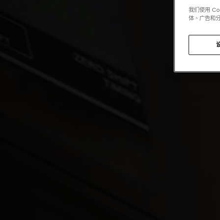
我们使用 C
体、广告和