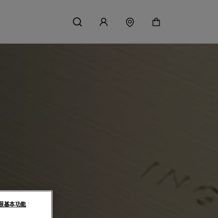
限基本功能