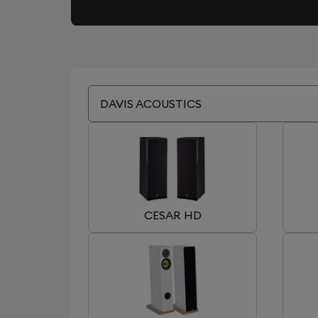
DAVIS ACOUSTICS
CESAR HD