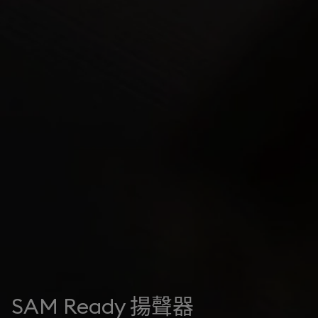
SAM Ready 揚聲器