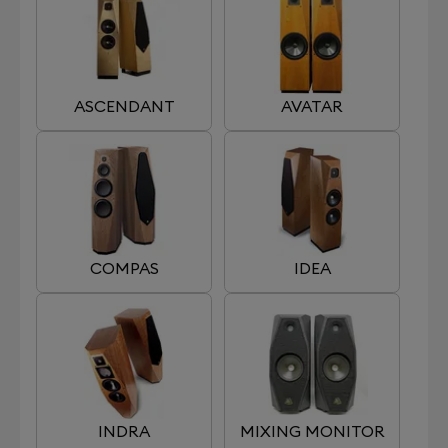
ASCENDANT
AVATAR
COMPAS
IDEA
INDRA
MIXING MONITOR