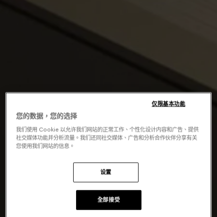
仅限基本功能
您的数据，您的选择
我们使用 Cookie 以允许我们网站的正常工作、个性化设计内容和广告、提供
社交媒体功能并分析流量。我们还同社交媒体、广告和分析合作伙伴分享有关
您使用我们网站的信息。
设置
全部接受