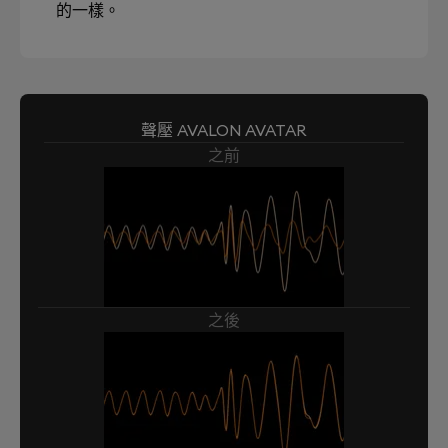
的一樣。
聲壓 AVALON AVATAR
之前
之後