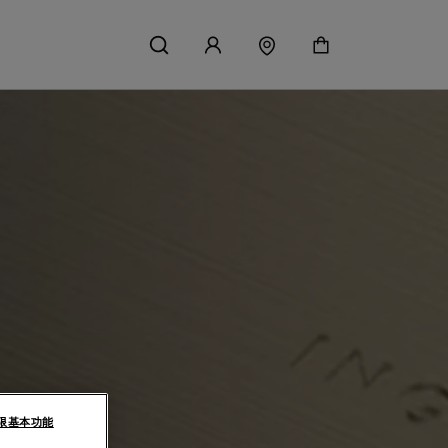
限基本功能