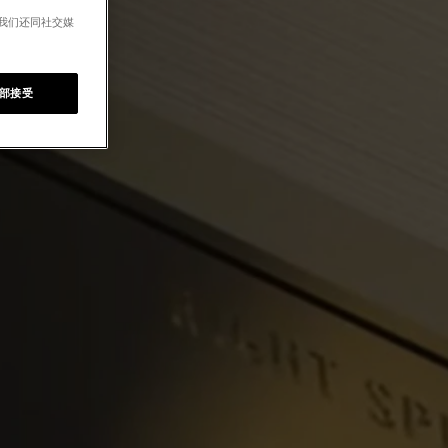
。我们还同社交媒
部接受