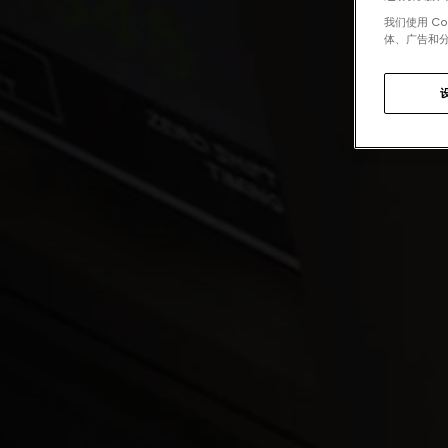
我们使用 C
体、广告和