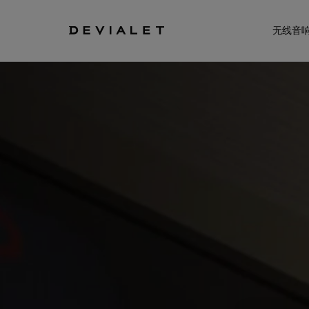
转到主内容
无线音