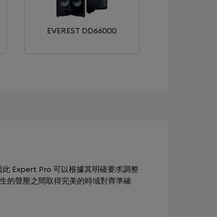
EVEREST DD66000
此 Expert Pro 可以根據其明確要求調整
產生的聲壓之間取得完美的時域對齊準確