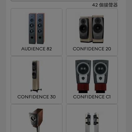
42 個揚聲器
AUDIENCE 82
CONFIDENCE 20
CONFIDENCE 30
CONFIDENCE C1