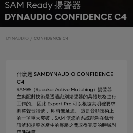
SAM Ready 揚聲器
DYNAUDIO CONFIDENCE C4
DYNAUDIO
CONFIDENCE C4
什麼是 SAMDYNAUDIO CONFIDENCE
C4
SAM®（Speaker Active Matching）揚聲器
主動配對技術是透過識別揚聲器的具體規格進行
工作的。 因此 Expert Pro 可以根據其明確要求
調整聲音訊號， 即時無延遲。 這是音頻技術上
的一項重大突破，SAM 使您的系統能夠在錄音
訊號和揚聲器產生的聲壓之間取得完美的時域對
齊準確度。