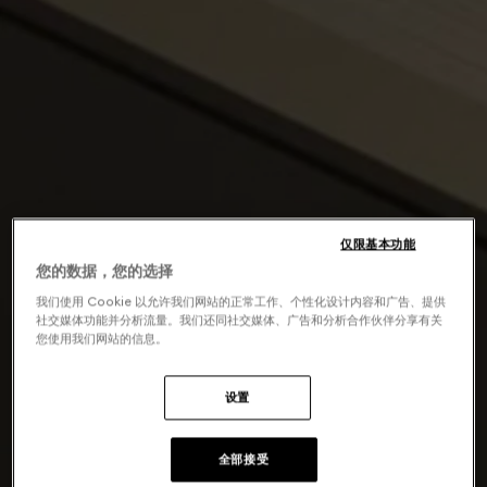
仅限基本功能
您的数据，您的选择
我们使用 Cookie 以允许我们网站的正常工作、个性化设计内容和广告、提供
社交媒体功能并分析流量。我们还同社交媒体、广告和分析合作伙伴分享有关
您使用我们网站的信息。
设置
全部接受