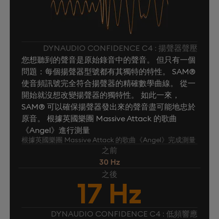
DYNAUDIO CONFIDENCE C4 : 揚聲器聲壓
您想聽到的聲音是原始錄音中的聲音。 但只有一個
問題：每個揚聲器型號都有其獨特的特性。 SAM®
使音頻訊號完全符合揚聲器的精確數學曲線。 從一
開始就沒想改變揚聲器的獨特性。 如此一來，
SAM® 可以確保揚聲器發出來的聲音盡可能地忠於
原音。 根據英國樂團 Massive Attack 的歌曲
《Angel》進行測量
根據英國樂團 Massive Attack 的歌曲《Angel》完成測量
之前
30 Hz
之後
17 Hz
DYNAUDIO CONFIDENCE C4 : 低頻響應