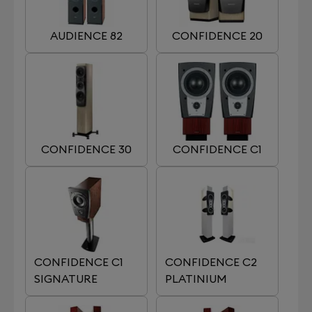
AUDIENCE 82
CONFIDENCE 20
CONFIDENCE 30
CONFIDENCE C1
CONFIDENCE C1
CONFIDENCE C2
SIGNATURE
PLATINIUM