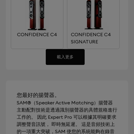
CONFIDENCE C4
CONFIDENCE C4
SIGNATURE
載入更多
您最好的揚聲器。
SAM®（Speaker Active Matching）揚聲器
主動配對技術是透過識別揚聲器的具體規格進行
工作的。 因此 Expert Pro 可以根據其明確要求
調整聲音訊號， 即時無延遲。 這是音頻技術上
的一項重大突破，SAM 使您的系統能夠在錄音