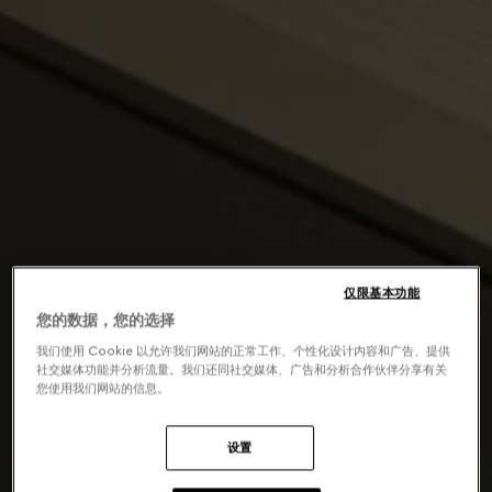
仅限基本功能
您的数据，您的选择
我们使用 Cookie 以允许我们网站的正常工作、个性化设计内容和广告、提供
社交媒体功能并分析流量。我们还同社交媒体、广告和分析合作伙伴分享有关
您使用我们网站的信息。
设置