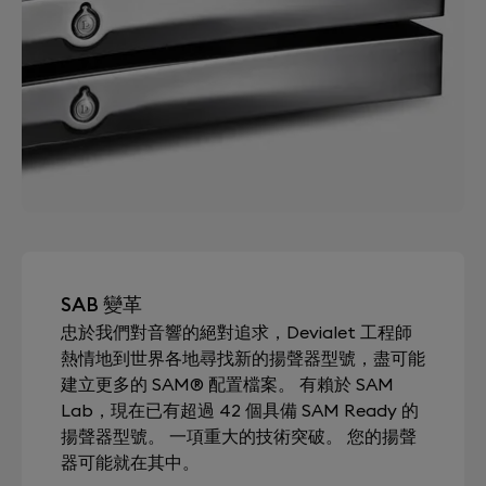
SAB 變革
忠於我們對音響的絕對追求，Devialet 工程師
熱情地到世界各地尋找新的揚聲器型號，盡可能
建立更多的 SAM® 配置檔案。 有賴於 SAM
Lab，現在已有超過 42 個具備 SAM Ready 的
揚聲器型號。 一項重大的技術突破。 您的揚聲
器可能就在其中。