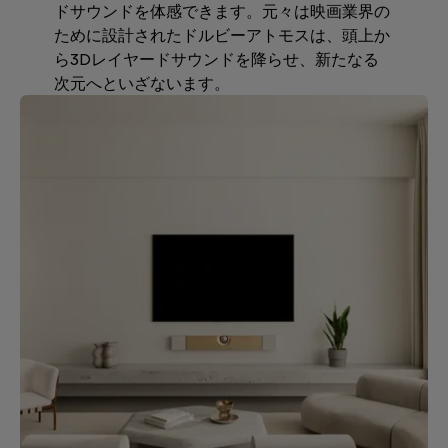
ドサウンドを体感できます。元々は映画業界の
ために設計されたドルビーアトモスは、頭上か
ら3Dレイヤードサウンドを降らせ、新たなる
次元へといざないます。