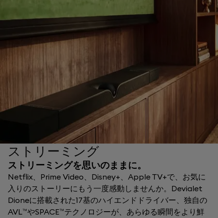
ストリーミング
ストリーミングを思いのままに。
Netflix、Prime Video、Disney+、Apple TV+で、お気に
入りのストーリーにもう一度感動しませんか。Devialet
Dioneに搭載された17基のハイエンドドライバー、独自の
AVL™やSPACE™テクノロジーが、あらゆる瞬間をより鮮