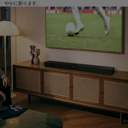
やかに彩ります。