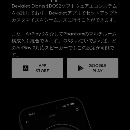
Devialet DioneはDOS2ソフトウェアエコシステム
を採用しており、Devialetアプリでセットアップと
カスタマイズをシームレスに行うことができます。
また、AirPlay 2を介してPhantomのマルチルーム
構成とも統合できます。iOSをお使いであれば、ど
のAirPlay 2対応スピーカーでもこの設定が可能で
す。
APP
GOOGLE
STORE
PLAY