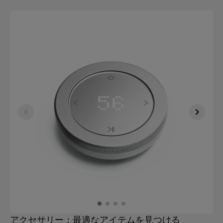
アクセサリー：最適なアイテムを見つける