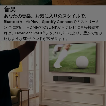
音楽
あなたの音楽。お気に入りのスタイルで。
Bluetooth、AirPlay、Spotify Connectでのストリーミ
ングに対応。HDMIやTOSLINKからテレビに直接接続す
れば、Devialet SPACE™テクノロジーにより、豊かで包み
込むような3Dサウンドが広がります。