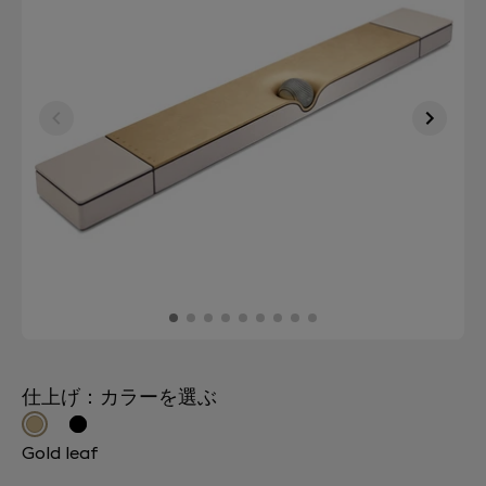
仕上げ：カラーを選ぶ
Gold leaf