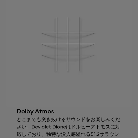
Dolby Atmos
どこまでも突き抜けるサウンドをお楽しみくだ
さい。Devialet Dioneはドルビーアトモスに対
応しており、独特な没入感溢れる5.1.2サラウン