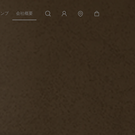
アンプ
会社概要