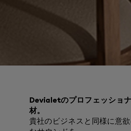
Devialetのプロフェッシ
材。
貴社のビジネスと同様に意欲