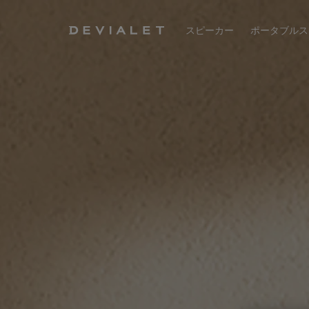
メインコンテンツに移動
スピーカー
ポータブルス