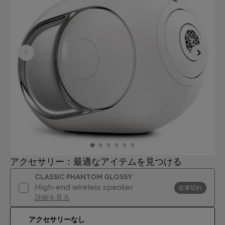
アクセサリー：最適なアイテムを見つける
CLASSIC PHANTOM GLOSSY
High-end wireless speaker
在庫切れ
詳細を見る
アクセサリーなし