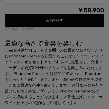
￥58,900
店舗を探す
返品・交換無料
最適な高さで音楽を楽しむ
Treeを使用すれば、音楽を聞くのに最適な高さぴったり
にPhantom Premierを設置することができます。ハイフ
ァイステレオをセットアップするのに最適です。究極の
オーディオ愛好家仕様のサウンドをお楽しみいただけま
す。 Phantom Premierとは熱的に接続され、Phantom
をしっかりと固定します。また、高い耐久性能を実現す
るために最適な条件を備えています。 余計なものを削ぎ
落とした控えめなデザインで、Phantom Premierのケー
ブルを収納することができます。木目仕上げ、マットホ
ワイト仕上げの2種類をご用意しています。