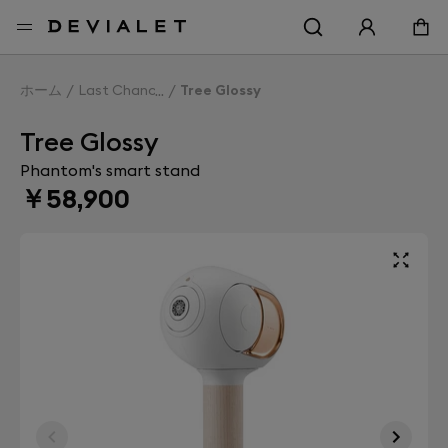
メインコンテンツに移動
ホーム
Last Chance
Tree Glossy
Tree Glossy
Phantom's smart stand
￥58,900