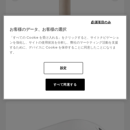
必須項目のみ
お客様のデータ、お客様の選択
「すべての Cookie を受け入れる」をクリックすると、サイトナビゲーショ
ンを強化し、サイトの使用状況を分析し、弊社のマーケティング活動を支援
するために、デバイスに Cookie を保存することに同意したことになりま
す。
設定
仕上げ：カラーを選ぶ
すべて同意する
Bleached Oak