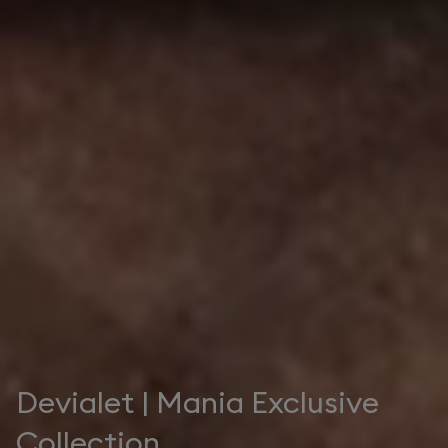
Devialet | Mania Exclusive
Collection