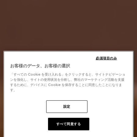
必須項目のみ
お客様のデータ、お客様の選択
「すべての Cookie を受け入れる」をクリックすると、サイトナビゲーショ
ンを強化し、サイトの使用状況を分析し、弊社のマーケティング活動を支援
するために、デバイスに Cookie を保存することに同意したことになりま
す。
設定
すべて同意する