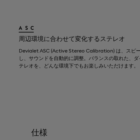
周辺環境に合わせて変化するステレオ
Devialet ASC (Active Stereo Calibration)
し、サウンドを自動的に調整。バランスの取れた、ダ
テレオを、どんな環境下でもお楽しみいただけます。
仕様