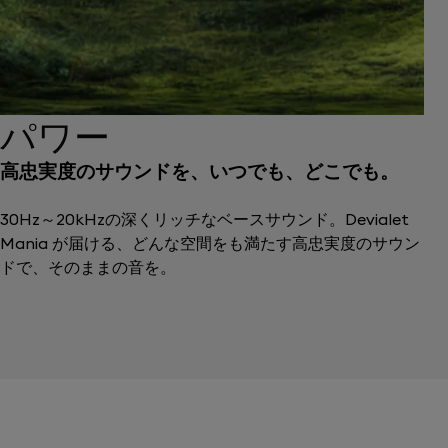
パワー
高忠実度のサウンドを、いつでも、どこでも。
30Hz～20kHzの深くリッチなベースサウンド。Devialet
Mania が届ける、どんな空間をも満たす高忠実度のサウン
ドで、そのままの音を。