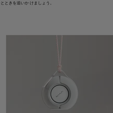
とときを追いか けましょう。