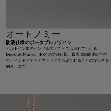
オートノミー
防滴仕様のポータブルデザイン
ビルトイン型のハンドルでどこへでも連れて行ける、
Devialet Mania。IPX4の防滴仕様、最大10時間連続再生
で、インドアでもアウトドアでも途切れることのない音を
約束します。