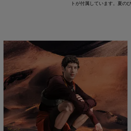
トが付属しています。夏のひ