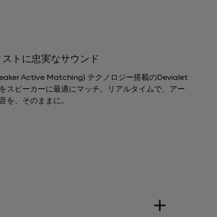
ティストに忠実なサウンド
Speaker Active Matching) テクノロジー搭載のDevialet
信号をスピーカーに最適にマッチ。リアルタイムで、アー
音を、そのままに。