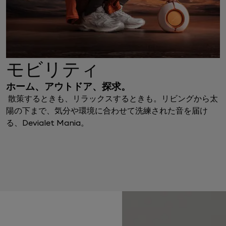
モビリティ
ホーム、アウトドア、探求。
散策するときも、リラックスするときも。リビングから太
陽の下まで、気分や環境に合わせて洗練された音を届け
る、Devialet Mania。