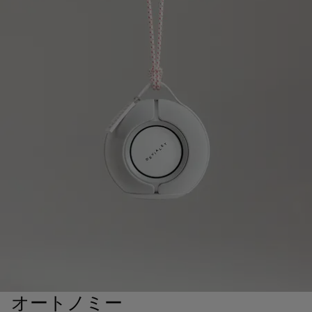
オートノミー