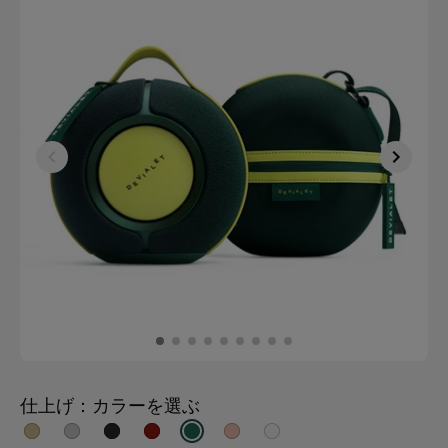
仕上げ：カラーを選ぶ