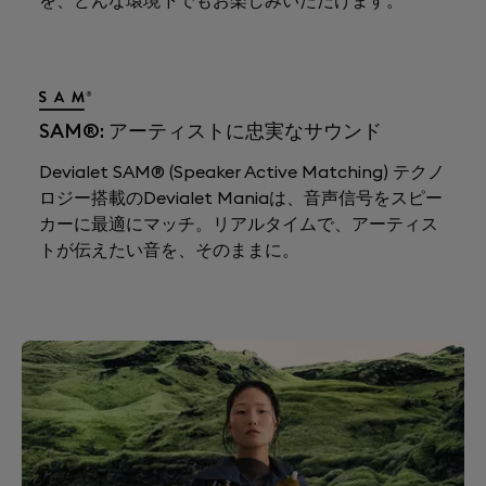
SAM®: アーティストに忠実なサウンド
Devialet SAM® (Speaker Active Matching) テクノ
ロジー搭載のDevialet Maniaは、音声信号をスピー
カーに最適にマッチ。リアルタイムで、アーティス
トが伝えたい音を、そのままに。