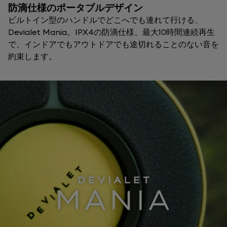
防滴仕様のポータブルデザイン
ビルトイン型のハンドルでどこへでも連れて行ける、
Devialet Mania。IPX4の防滴仕様、最大10時間連続再生
で、インドアでもアウトドアでも途切れることのない音を
約束します。