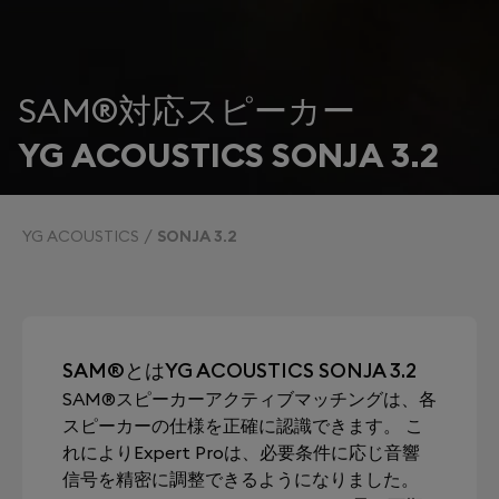
SAM®対応スピーカー
YG ACOUSTICS SONJA 3.2
YG ACOUSTICS
SONJA 3.2
SAM®とはYG ACOUSTICS SONJA 3.2
SAM®スピーカーアクティブマッチングは、各
スピーカーの仕様を正確に認識できます。 こ
れによりExpert Proは、必要条件に応じ音響
信号を精密に調整できるようになりました。