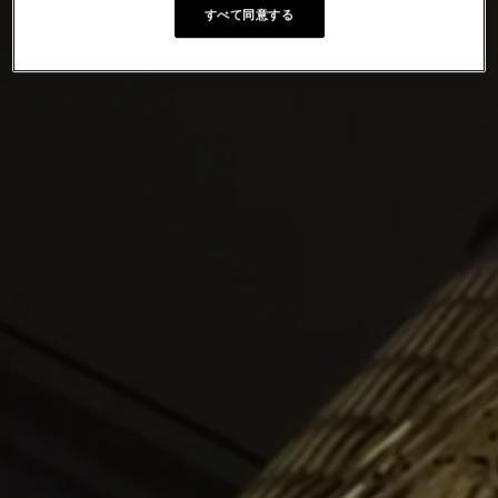
すべて同意する