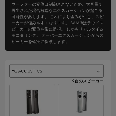
ウーファーの変位は制御されないため、大音量で
再生された場合極端なエクスカーションが起こる
可能性があります。 これにより歪みが生じ、スピ
ーカーが傷みやすくなります。 SAM®はラウドス
ピーカーの変位を常に監視。 しかもリアルタイム
モニタリング。 オーバーエクスカーションからス
ピーカーを確実に保護します。
YG ACOUSTICS
9台のスピーカー