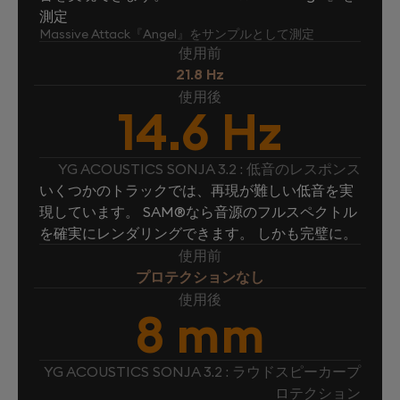
測定
Massive Attack『Angel』をサンプルとして測定
使用前
21.8 Hz
使用後
14.6 Hz
YG ACOUSTICS SONJA 3.2 : 低音のレスポンス
いくつかのトラックでは、再現が難しい低音を実
現しています。 SAM®なら音源のフルスペクトル
を確実にレンダリングできます。 しかも完璧に。
使用前
プロテクションなし
使用後
8 mm
YG ACOUSTICS SONJA 3.2 : ラウドスピーカープ
ロテクション