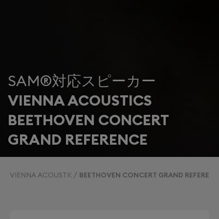
SAM®対応スピーカー
VIENNA ACOUSTICS
BEETHOVEN CONCERT
GRAND REFERENCE
VIENNA ACOUSTICS
BEETHOVEN CONCERT GRAND REFEREN