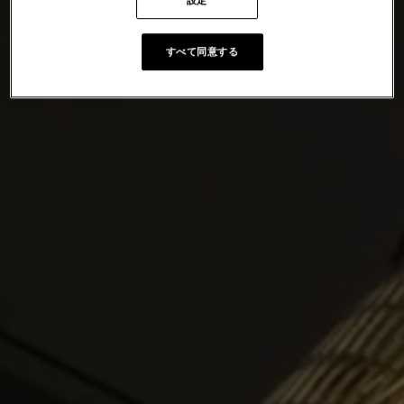
設定
すべて同意する