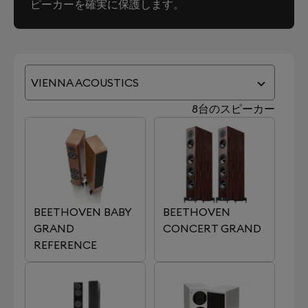
ピーカーを確実に保護します。
VIENNA ACOUSTICS
8台のスピーカー
BEETHOVEN BABY
BEETHOVEN
GRAND
CONCERT GRAND
REFERENCE