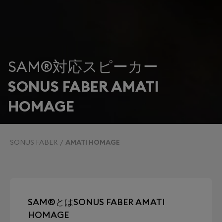
SAM®対応スピーカー
SONUS FABER AMATI
HOMAGE
SONUS FABER
AMATI HOMAGE
SAM®とはSONUS FABER AMATI
HOMAGE