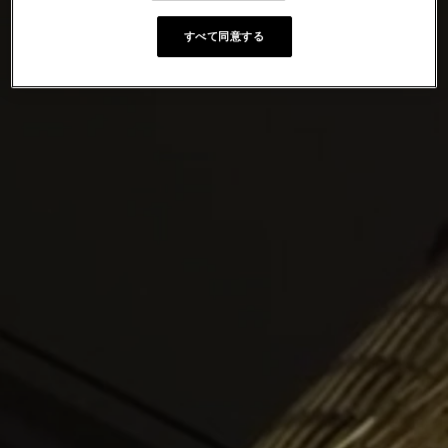
すべて同意する