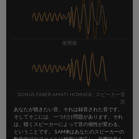
使用後
SONUS FABER AMATI HOMAGE : スピーカー音
圧
あなたが聴きたい音、それは録音された音です。
そしてそこには、一つだけ問題があります。それ
は、聴くスピーカーによって音の個性が変わる、
ということです。 SAM®はあなたのスピーカーの
数学的プロファイルに精密に適応し、音響信号を