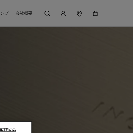
アンプ
会社概要
須項目のみ