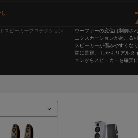
なし
: ラウドスピーカープロテクション
ウーファーの変位は制御さ
エクスカーションが起こる可
スピーカーが傷みやすくなり
常に監視。 しかもリアルタ
ョンからスピーカーを確実