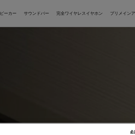
ピーカー
サウンドバー
完全ワイヤレスイヤホン
プリメイン
必