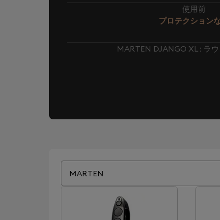
使用前
プロテクション
MARTEN DJANGO XL 
MARTEN