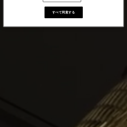
すべて同意する