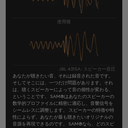
使用後
JBL 4315A : スピーカー音圧
あなたが聴きたい音、それは録音された音です。
そしてそこには、一つだけ問題があります。それ
は、聴くスピーカーによって音の個性が変わる、
ということです。 SAM®はあなたのスピーカーの
数学的プロファイルに精密に適応し、音響信号を
シームレスに調整します。 スピーカーの特徴や特
性によらず、あなたが最も聴きたいオリジナルの
音源を再現できるのです。 SAM®なら、どのスピ