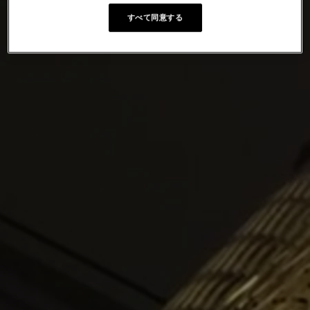
すべて同意する