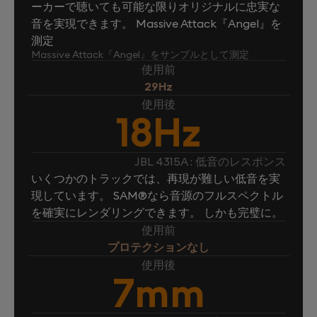
ーカーで聴いても可能な限りオリジナルに忠実な
音を実現できます。 Massive Attack『Angel』を
測定
Massive Attack『Angel』をサンプルとして測定
使用前
29Hz
使用後
18Hz
JBL 4315A : 低音のレスポンス
いくつかのトラックでは、再現が難しい低音を実
現しています。 SAM®なら音源のフルスペクトル
を確実にレンダリングできます。 しかも完璧に。
使用前
プロテクションなし
使用後
7mm