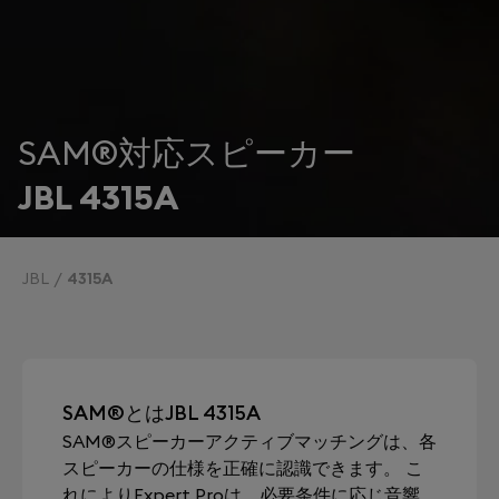
SAM®対応スピーカー
JBL 4315A
JBL
4315A
SAM®とはJBL 4315A
SAM®スピーカーアクティブマッチングは、各
スピーカーの仕様を正確に認識できます。 こ
れによりExpert Proは、必要条件に応じ音響