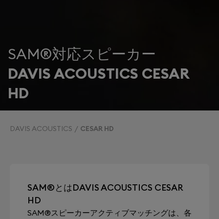
SAM®対応スピーカー
DAVIS ACOUSTICS CESAR
HD
DAVIS ACOUSTICS
CESAR HD
SAM®とはDAVIS ACOUSTICS CESAR
HD
SAM®スピーカーアクティブマッチングは、各