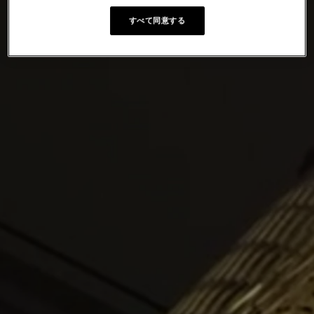
すべて同意する