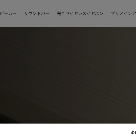
ピーカー
サウンドバー
完全ワイヤレスイヤホン
プリメイン
必