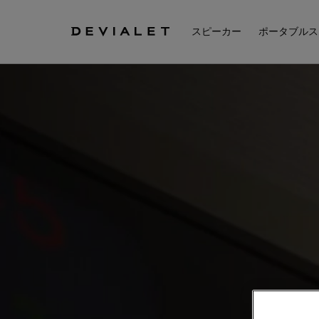
メインコンテンツに移動
スピーカー
ポータブルス