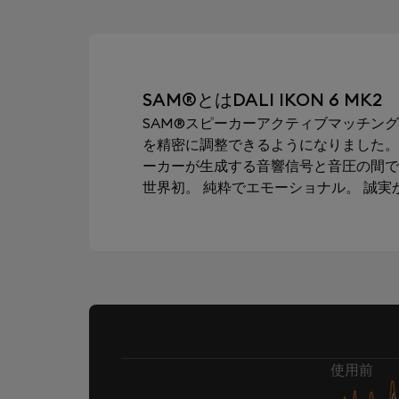
SAM®とはDALI IKON 6 MK2
SAM®スピーカーアクティブマッチング
を精密に調整できるようになりました。
ーカーが生成する音響信号と音圧の間で
世界初。 純粋でエモーショナル。 誠
使用前