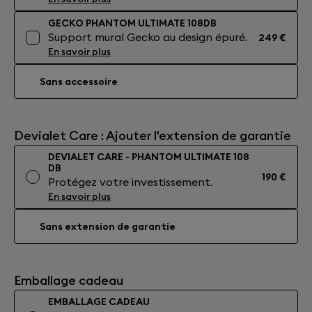
GECKO PHANTOM ULTIMATE 108DB
Support mural Gecko au design épuré.
249 €
En savoir plus
Sans accessoire
Devialet Care : Ajouter l'extension de garantie
DEVIALET CARE - PHANTOM ULTIMATE 108
DB
190 €
Protégez votre investissement.
En savoir plus
Sans extension de garantie
Emballage cadeau
EMBALLAGE CADEAU