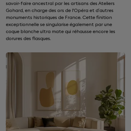
savoir-faire ancestral par les artisans des Ateliers
Gohard, en charge des ors de l'Opéra et d’autres
monuments historiques de France. Cette finition
exceptionnelle se singularise également par une
coque blanche ultra mate qui réhausse encore les
dorures des flasques.