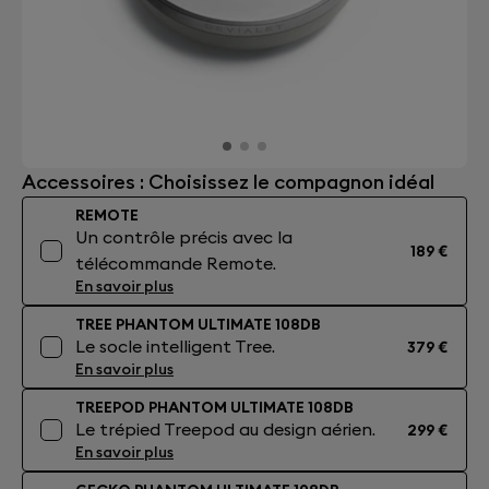
Accessoires : Choisissez le compagnon idéal
REMOTE
Un contrôle précis avec la
189 €
télécommande Remote.
En savoir plus
TREE PHANTOM ULTIMATE 108DB
Le socle intelligent Tree.
379 €
En savoir plus
TREEPOD PHANTOM ULTIMATE 108DB
Le trépied Treepod au design aérien.
299 €
En savoir plus