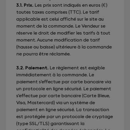
3.1. Prix.
Les prix sont indiqués en euros (€)
toutes taxes comprises (TTC). Le tarif
applicable est celui affiché sur le site au
moment de la commande. Le Vendeur se
réserve le droit de modifier les tarifs à tout
moment. Aucune modification de tarif
(hausse ou baisse) ultérieure à la commande
ne pourra être réclamée.
3.2. Paiement.
Le règlement est exigible
immédiatement à la commande. Le
paiement s'effectue par carte bancaire via
un protocole en ligne sécurisé. Le paiement
s'effectue par carte bancaire (Carte Bleue,
Visa, Mastercard) via un système de
paiement en ligne sécurisé. La transaction
est protégée par un protocole de cryptage
(type SSL/TLS) garantissant la