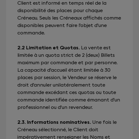
Client est informé en temps réel de la
disponibilité des places pour chaque
Créneau. Seuls les Créneaux affichés comme
disponibles peuvent faire l'objet d'une
commande.
2.2 Limitation et Quotas.
La vente est
limitée à un quota strict de 2 (deux) Billets
maximum par commande et par personne.
La capacité d'accueil étant limitée à 30
places par session, le Vendeur se réserve le
droit d'annuler unilatéralement toute
commande excédant ces quotas ou toute
commande identifiée comme émanant d'un
professionnel ou d'un revendeur.
2.3. Informations nominatives.
Une fois le
Créneau sélectionné, le Client doit
impérativement renseigner les Noms et