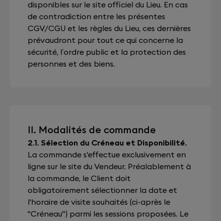
disponibles sur le site officiel du Lieu. En cas
de contradiction entre les présentes
CGV/CGU et les règles du Lieu, ces dernières
prévaudront pour tout ce qui concerne la
sécurité, l’ordre public et la protection des
personnes et des biens.
II. Modalités de commande
2.1. Sélection du Créneau et Disponibilité.
La commande s'effectue exclusivement en
ligne sur le site du Vendeur. Préalablement à
la commande, le Client doit
obligatoirement sélectionner la date et
l'horaire de visite souhaités (ci-après le
"Créneau") parmi les sessions proposées. Le