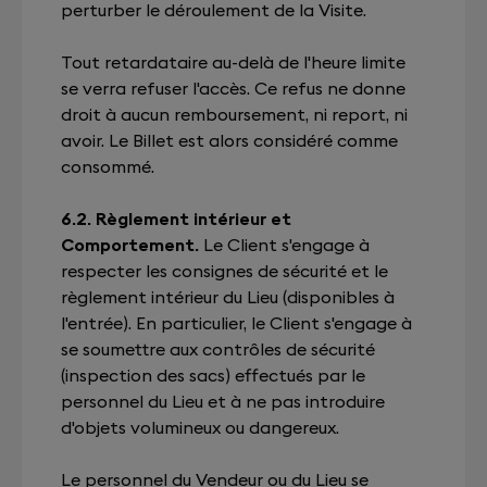
perturber le déroulement de la Visite.
Tout retardataire au-delà de l'heure limite
se verra refuser l'accès. Ce refus ne donne
droit à aucun remboursement, ni report, ni
avoir. Le Billet est alors considéré comme
consommé.
6.2. Règlement intérieur et
Comportement.
Le Client s'engage à
respecter les consignes de sécurité et le
règlement intérieur du Lieu (disponibles à
l'entrée). En particulier, le Client s'engage à
se soumettre aux contrôles de sécurité
(inspection des sacs) effectués par le
personnel du Lieu et à ne pas introduire
d'objets volumineux ou dangereux.
Le personnel du Vendeur ou du Lieu se