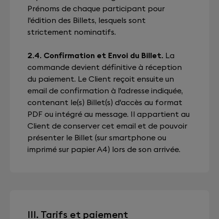
Prénoms de chaque participant pour
l'édition des Billets, lesquels sont
strictement nominatifs.
2.4. Confirmation et Envoi du Billet.
La
commande devient définitive à réception
du paiement. Le Client reçoit ensuite un
email de confirmation à l'adresse indiquée,
contenant le(s) Billet(s) d'accès au format
PDF ou intégré au message. Il appartient au
Client de conserver cet email et de pouvoir
présenter le Billet (sur smartphone ou
imprimé sur papier A4) lors de son arrivée.
III. Tarifs et paiement