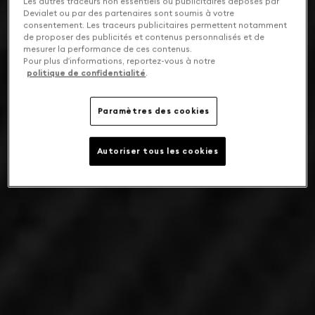
Les autres traceurs non essentiels ou publicitaires déposés par
Devialet ou par des partenaires sont soumis à votre
consentement. Les traceurs publicitaires permettent notamment
de proposer des publicités et contenus personnalisés et de
mesurer la performance de ces contenus.
Pour plus d’informations, reportez-vous à notre
politique de confidentialité
.
Paramètres des cookies
Autoriser tous les cookies