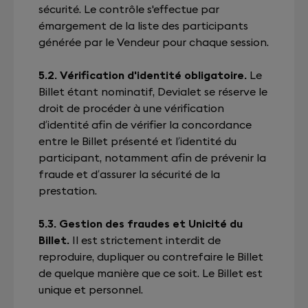
sécurité. Le contrôle s'effectue par
émargement de la liste des participants
générée par le Vendeur pour chaque session.
5.2. Vérification d'identité obligatoire.
Le
Billet étant nominatif, Devialet se réserve le
droit de procéder à une vérification
d’identité afin de vérifier la concordance
entre le Billet présenté et l’identité du
participant, notamment afin de prévenir la
fraude et d’assurer la sécurité de la
prestation.
5.3. Gestion des fraudes et Unicité du
Billet.
Il est strictement interdit de
reproduire, dupliquer ou contrefaire le Billet
de quelque manière que ce soit. Le Billet est
unique et personnel.