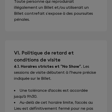
Toute personne qui reproduirait
illégalement un Billet et/ou utiliserait un
Billet contrefait s’expose à des poursuites
pénales.
VI. Politique de retard et
conditions de visite
6.1. Horaires strictes et “No Show”.
Les
sessions de visite débutent à l'heure précise
indiquée sur le Billet.
Une tolérance d'accès est accordée
jusqu'à 9h30.
Au-delà de cet horaire limite, l'accès au
Lieu est définitivement fermé pour ne pas