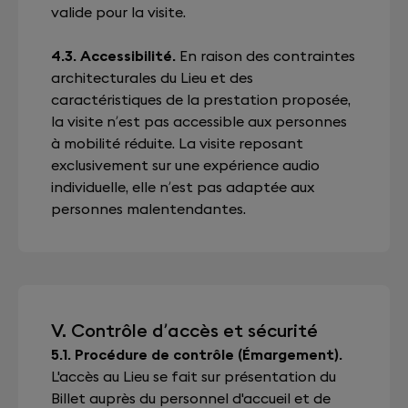
valide pour la visite.
4.3. Accessibilité.
En raison des contraintes
architecturales du Lieu et des
caractéristiques de la prestation proposée,
la visite n’est pas accessible aux personnes
à mobilité réduite. La visite reposant
exclusivement sur une expérience audio
individuelle, elle n’est pas adaptée aux
personnes malentendantes.
V. Contrôle d’accès et sécurité
5.1. Procédure de contrôle (Émargement).
L'accès au Lieu se fait sur présentation du
Billet auprès du personnel d'accueil et de