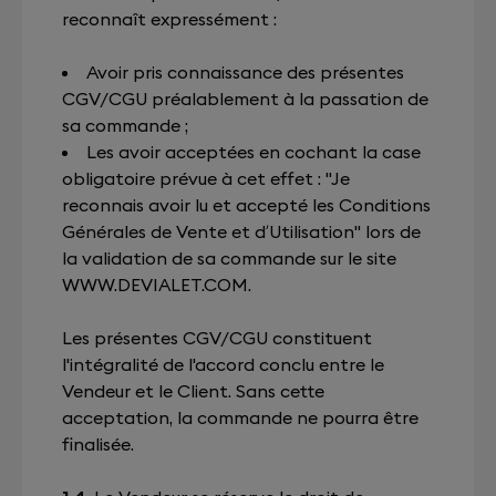
reconnaît expressément :
Avoir pris connaissance des présentes
CGV/CGU préalablement à la passation de
sa commande ;
Les avoir acceptées en cochant la case
obligatoire prévue à cet effet : "Je
reconnais avoir lu et accepté les Conditions
Générales de Vente et d’Utilisation" lors de
la validation de sa commande sur le site
WWW.DEVIALET.COM
.
Les présentes CGV/CGU constituent
l'intégralité de l'accord conclu entre le
Vendeur et le Client. Sans cette
acceptation, la commande ne pourra être
finalisée.