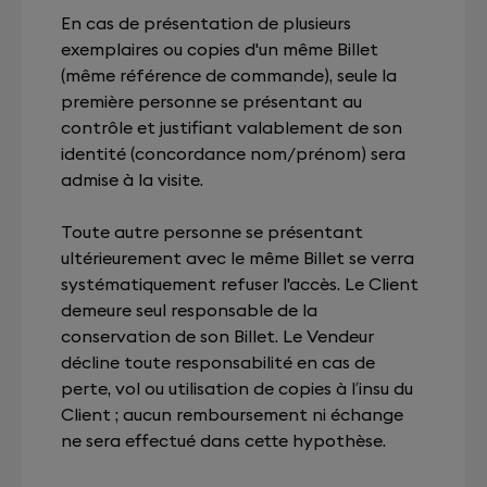
En cas de présentation de plusieurs
exemplaires ou copies d'un même Billet
(même référence de commande), seule la
première personne se présentant au
contrôle et justifiant valablement de son
identité (concordance nom/prénom) sera
admise à la visite.
Toute autre personne se présentant
ultérieurement avec le même Billet se verra
systématiquement refuser l'accès. Le Client
demeure seul responsable de la
conservation de son Billet. Le Vendeur
décline toute responsabilité en cas de
perte, vol ou utilisation de copies à l’insu du
Client ; aucun remboursement ni échange
ne sera effectué dans cette hypothèse.