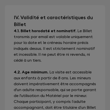
IV. Validité et caractéristiques du
Billet
4.1. Billet horodaté et nominatif.
Le Billet
transmis par email est valable uniquement
pour la date et le créneau horaire précis
indiqués dessus. Il est strictement nominatif
et incessible. Il ne peut être ni revendu, ni
cédé à un tiers.
4.2. Age minimum.
La visite est accessible
aux enfants à partir de 8 ans. Les mineurs
doivent impérativement être accompagnés
d'un adulte responsable, qui se porte garant
de l'utilisation du Matériel par le mineur.
Chaque participant, y compris l’adulte
accompagnant, doit être titulaire d’un Billet