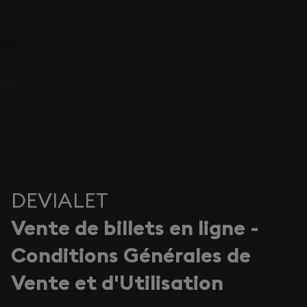
DEVIALET
Vente de billets en ligne -
Conditions Générales de
Vente et d'Utilisation