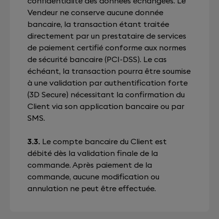
confidentialité des données échangées. Le
Vendeur ne conserve aucune donnée
bancaire, la transaction étant traitée
directement par un prestataire de services
de paiement certifié conforme aux normes
de sécurité bancaire (PCI-DSS). Le cas
échéant, la transaction pourra être soumise
à une validation par authentification forte
(3D Secure) nécessitant la confirmation du
Client via son application bancaire ou par
SMS.
3.3.
Le compte bancaire du Client est
débité dès la validation finale de la
commande. Après paiement de la
commande, aucune modification ou
annulation ne peut être effectuée.