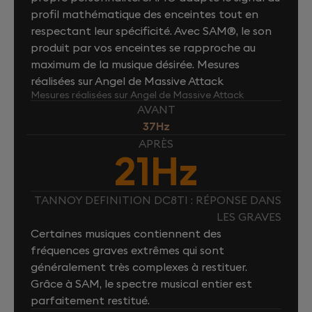
profil mathématique des enceintes tout en
respectant leur spécificité. Avec SAM®, le son
produit par vos enceintes se rapproche au
maximum de la musique désirée. Mesures
réalisées sur Angel de Massive Attack
Mesures réalisées sur Angel de Massive Attack
AVANT
37Hz
APRÈS
21Hz
TANNOY DEFINITION DC8TI : RÉPONSE DANS
LES GRAVES
Certaines musiques contiennent des
fréquences graves extrêmes qui sont
généralement très complexes à restituer.
Grâce à SAM, le spectre musical entier est
parfaitement restitué.