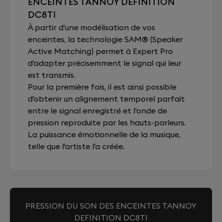
ENCEINTES TANNOY DEFINITION
DC8TI
À partir d'une modélisation de vos
enceintes, la technologie SAM® (Speaker
Active Matching) permet à Expert Pro
d'adapter précisemment le signal qui leur
est transmis.
Pour la première fois, il est ainsi possible
d'obtenir un alignement temporel parfait
entre le signal enregistré et l'onde de
pression reproduite par les hauts-parleurs.
La puissance émotionnelle de la musique,
telle que l'artiste l'a créée.
PRESSION DU SON DES ENCEINTES TANNOY
DEFINITION DC8TI