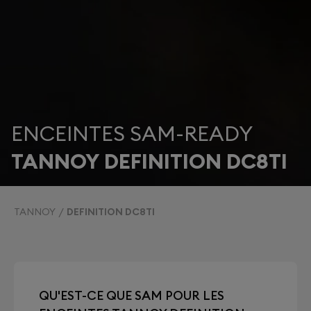
ENCEINTES SAM-READY
TANNOY DEFINITION DC8TI
TANNOY
DEFINITION DC8TI
QU'EST-CE QUE SAM POUR LES