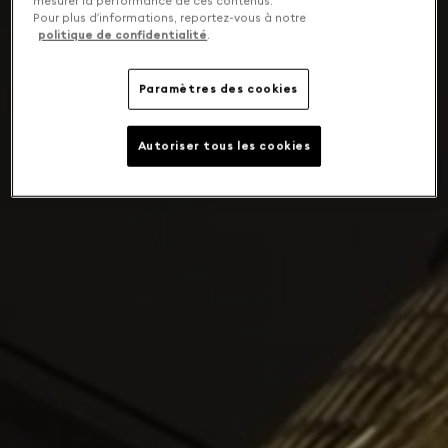
mesurer la performance de ces contenus.
Pour plus d’informations, reportez-vous à notre
politique de confidentialité
.
Paramètres des cookies
Autoriser tous les cookies