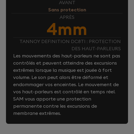
AVANT
Sans protection
APRÈS
4mm
TANNOY DEFINITION DC8TI : PROTECTION
DES HAUT-PARLEURS
Les mouvements des haut-parleurs ne sont pas
contrôlés et peuvent atteindre des excursions
extrêmes lorsque la musique est jouée à fort
volume. Le son peut alors être déformé et
endommager vos enceintes. Le mouvement de
vos haut-parleurs est contrôlé en temps réel.
SAM vous apporte une protection
permanente contre les excursions de
membrane extrêmes.