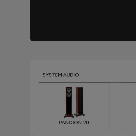
SYSTEM AUDIO
PANDION 20