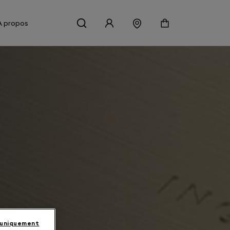
À propos
 uniquement