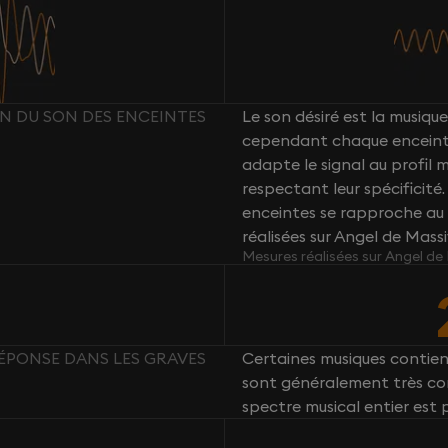
ON DU SON DES ENCEINTES
Le son désiré est la musique 
cependant chaque enceint
adapte le signal au profil
respectant leur spécificité
enceintes se rapproche au 
réalisées sur Angel de Mass
Mesures réalisées sur Angel de
RÉPONSE DANS LES GRAVES
Certaines musiques contie
sont généralement très com
spectre musical entier est 