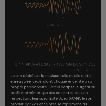
APRÈS
LINN AKURATE 242 : PRESSION DU SON DES
ENCEINTES
Le son désiré est la musique telle qu’elle a été
enregistrée, cependant chaque enceinte a sa
propre personnalité. SAM® adapte le signal au
profil mathématique des enceintes tout en
respectant leur spécificité. Avec SAM®, le son
produit par vos enceintes se rapproche au