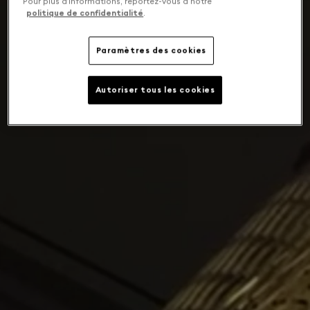
Pour plus d’informations, reportez-vous à notre
politique de confidentialité
.
Paramètres des cookies
Autoriser tous les cookies