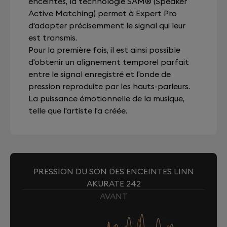
enceintes, la technologie SAM® (Speaker
Active Matching) permet à Expert Pro
d'adapter précisemment le signal qui leur
est transmis.
Pour la première fois, il est ainsi possible
d'obtenir un alignement temporel parfait
entre le signal enregistré et l'onde de
pression reproduite par les hauts-parleurs.
La puissance émotionnelle de la musique,
telle que l'artiste l'a créée.
PRESSION DU SON DES ENCEINTES LINN
AKURATE 242
AVANT