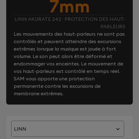
7mm
LINN AKURATE 242 : PROTECTION DES HAUT-
PARLEURS
Les mouvements des haut-parleurs ne sont pas
contrôlés et peuvent atteindre des excursions
extrêmes lorsque la musique est jouée à fort
volume. Le son peut alors être déformé et
endommager vos enceintes. Le mouvement de
vos haut-parleurs est contrôlé en temps réel.
SAM vous apporte une protection
permanente contre les excursions de
membrane extrêmes.
LINN