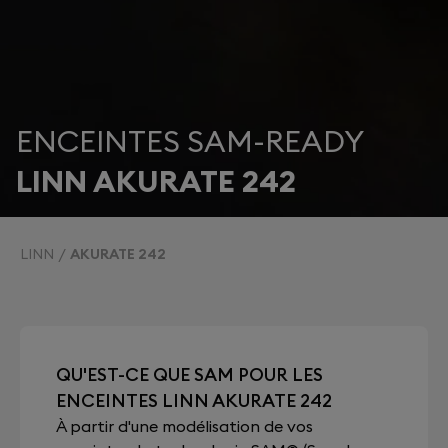
ENCEINTES SAM-READY
LINN AKURATE 242
LINN
AKURATE 242
QU'EST-CE QUE SAM POUR LES
ENCEINTES LINN AKURATE 242
À partir d'une modélisation de vos