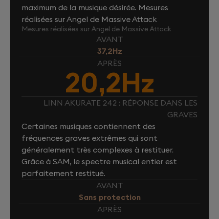
maximum de la musique désirée. Mesures
réalisées sur Angel de Massive Attack
Mesures réalisées sur Angel de Massive Attack
AVANT
37,2Hz
APRÈS
20,2Hz
LINN AKURATE 242 : RÉPONSE DANS LES
GRAVES
Certaines musiques contiennent des
fréquences graves extrêmes qui sont
généralement très complexes à restituer.
Grâce à SAM, le spectre musical entier est
parfaitement restitué.
AVANT
Sans protection
APRÈS