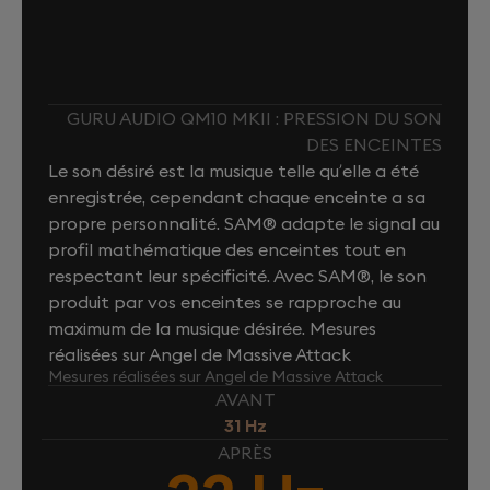
GURU AUDIO QM10 MKII : PRESSION DU SON
DES ENCEINTES
Le son désiré est la musique telle qu’elle a été
enregistrée, cependant chaque enceinte a sa
propre personnalité. SAM® adapte le signal au
profil mathématique des enceintes tout en
respectant leur spécificité. Avec SAM®, le son
produit par vos enceintes se rapproche au
maximum de la musique désirée. Mesures
réalisées sur Angel de Massive Attack
Mesures réalisées sur Angel de Massive Attack
AVANT
31 Hz
APRÈS