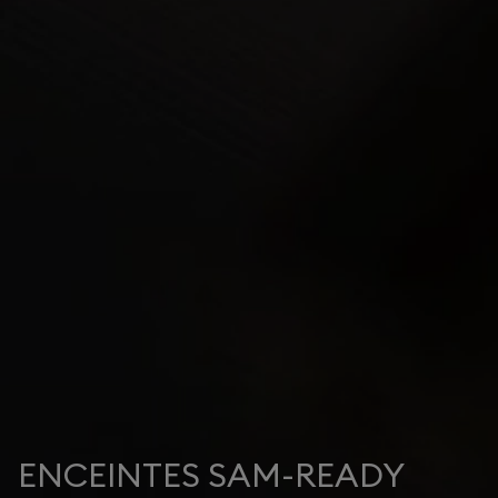
ENCEINTES SAM-READY