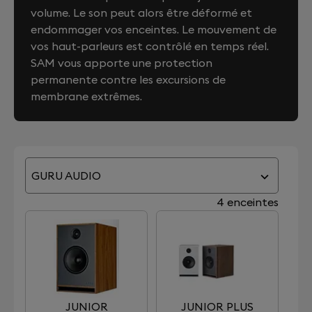
volume. Le son peut alors être déformé et
endommager vos enceintes. Le mouvement de
vos haut-parleurs est contrôlé en temps réel.
SAM vous apporte une protection
permanente contre les excursions de
membrane extrêmes.
GURU AUDIO
4 enceintes
JUNIOR
JUNIOR PLUS