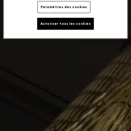
Paramètres des cookies
Autoriser tous les cookies