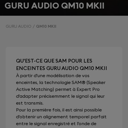
GURU AUDIO QM10 MKII
GURU AUDIO
QM10 MKII
QU'EST-CE QUE SAM POUR LES
ENCEINTES GURU AUDIO QM10 MKII
À partir d'une modélisation de vos
enceintes, la technologie SAM® (Speaker
Active Matching) permet à Expert Pro
d'adapter précisemment le signal qui leur
est transmis.
Pour la première fois, il est ainsi possible
d'obtenir un alignement temporel parfait
entre le signal enregistré et l'onde de