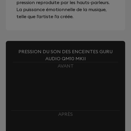
pression reproduite par les hauts-parleurs.
La puissance émotionnelle de la musique,
telle que l'artiste l'a créée.
PRESSION DU SON DES ENCEINTES GURU
AUDIO QM10 MKII
AVANT
APRÈS