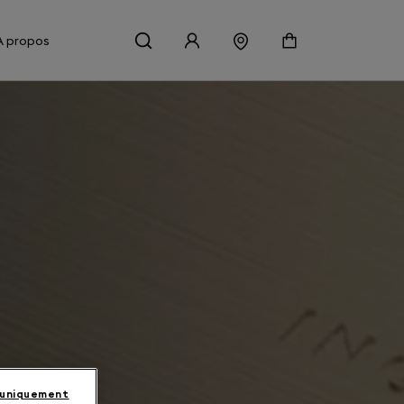
À propos
 uniquement