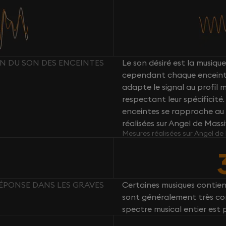
ION DU SON DES ENCEINTES
Le son désiré est la musique 
cependant chaque enceint
adapte le signal au profil
respectant leur spécificité
enceintes se rapproche au 
réalisées sur Angel de Mass
Mesures réalisées sur Angel de
 RÉPONSE DANS LES GRAVES
Certaines musiques contie
sont généralement très com
spectre musical entier est 