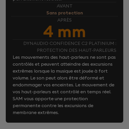
AVANT
Sans protection
APRÈS
4 mm
DYNAUDIO CONFIDENCE C2 PLATINIUM :
PROTECTION DES HAUT-PARLEURS
Les mouvements des haut-parleurs ne sont pas
contrôlés et peuvent atteindre des excursions
extrêmes lorsque la musique est jouée à fort
volume. Le son peut alors être déformé et
endommager vos enceintes. Le mouvement de
vos haut-parleurs est contrôlé en temps réel.
SAM vous apporte une protection
permanente contre les excursions de
membrane extrêmes.