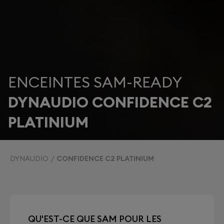
ENCEINTES SAM-READY
DYNAUDIO CONFIDENCE C2
PLATINIUM
DYNAUDIO
CONFIDENCE C2 PLATINIUM
QU'EST-CE QUE SAM POUR LES