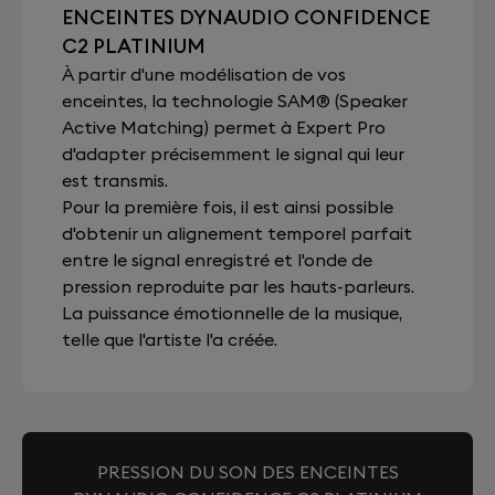
ENCEINTES DYNAUDIO CONFIDENCE
C2 PLATINIUM
À partir d'une modélisation de vos
enceintes, la technologie SAM® (Speaker
Active Matching) permet à Expert Pro
d'adapter précisemment le signal qui leur
est transmis.
Pour la première fois, il est ainsi possible
d'obtenir un alignement temporel parfait
entre le signal enregistré et l'onde de
pression reproduite par les hauts-parleurs.
La puissance émotionnelle de la musique,
telle que l'artiste l'a créée.
PRESSION DU SON DES ENCEINTES