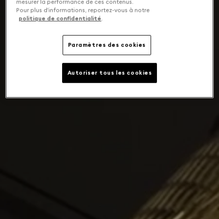
mesurer la performance de ces contenus.
Pour plus d’informations, reportez-vous à notre
politique de confidentialité
.
Paramètres des cookies
Autoriser tous les cookies