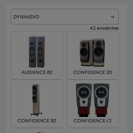
DYNAUDIO
42 enceintes
AUDIENCE 82
CONFIDENCE 20
CONFIDENCE 30
CONFIDENCE C1