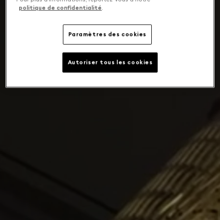
politique de confidentialité
.
Paramètres des cookies
Autoriser tous les cookies