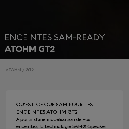
ENCEINTES SAM-READY
ATOHM GT2
ATOHM
GT2
QU'EST-CE QUE SAM POUR LES
ENCEINTES ATOHM GT2
À partir d'une modélisation de vos
enceintes, la technologie SAM® (Speaker