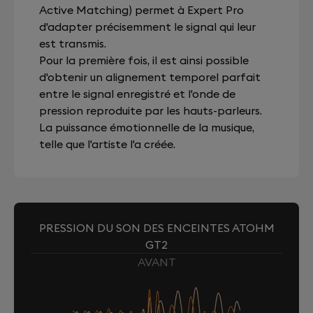
Active Matching) permet à Expert Pro
d'adapter précisemment le signal qui leur
est transmis.
Pour la première fois, il est ainsi possible
d'obtenir un alignement temporel parfait
entre le signal enregistré et l'onde de
pression reproduite par les hauts-parleurs.
La puissance émotionnelle de la musique,
telle que l'artiste l'a créée.
PRESSION DU SON DES ENCEINTES ATOHM
GT2
AVANT