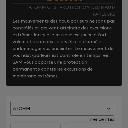
ATOHM GT2 : PROTECTION DES HAUT-
PARLEURS
Les mouvements des haut-parleurs ne sont pas
contrôlés et peuvent atteindre des excursions
extrêmes lorsque la musique est jouée à fort
volume. Le son peut alors être déformé et
endommager vos enceintes. Le mouvement de
vos haut-parleurs est contrôlé en temps réel.
SAM vous apporte une protection
permanente contre les excursions de
membrane extrêmes.
ATOHM
7 enceintes