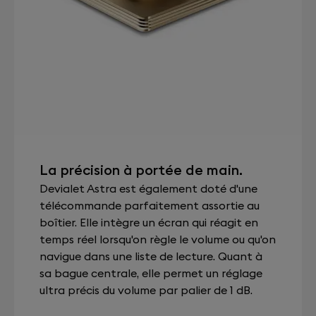
La précision à portée de main.
Devialet Astra est également doté d'une
télécommande parfaitement assortie au
boîtier. Elle intègre un écran qui réagit en
temps réel lorsqu'on règle le volume ou qu'on
navigue dans une liste de lecture. Quant à
sa bague centrale, elle permet un réglage
ultra précis du volume par palier de 1 dB.