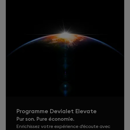
Programme Devialet Elevate
Pur son. Pure économie.
Enrichissez votre expérience d'écoute avec