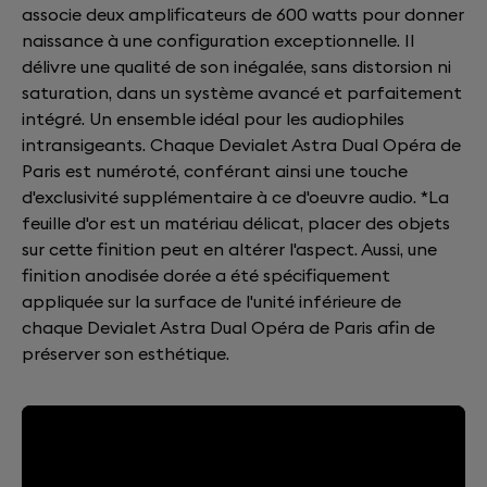
associe deux amplificateurs de 600 watts pour donner
naissance à une configuration exceptionnelle. Il
délivre une qualité de son inégalée, sans distorsion ni
saturation, dans un système avancé et parfaitement
intégré. Un ensemble idéal pour les audiophiles
intransigeants. Chaque Devialet Astra Dual Opéra de
Paris est numéroté, conférant ainsi une touche
d'exclusivité supplémentaire à ce d'oeuvre audio. *La
feuille d'or est un matériau délicat, placer des objets
sur cette finition peut en altérer l'aspect. Aussi, une
finition anodisée dorée a été spécifiquement
appliquée sur la surface de l'unité inférieure de
chaque Devialet Astra Dual Opéra de Paris afin de
préserver son esthétique.