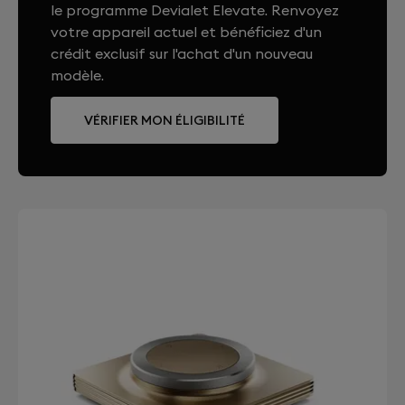
le programme Devialet Elevate. Renvoyez
votre appareil actuel et bénéficiez d'un
crédit exclusif sur l'achat d'un nouveau
modèle.
VÉRIFIER MON ÉLIGIBILITÉ