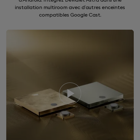
installation multiroom avec d’autres enceintes
compatibles Google Cast.