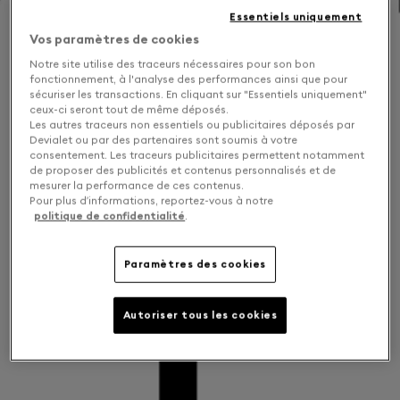
Essentiels uniquement
Vos paramètres de cookies
Notre site utilise des traceurs nécessaires pour son bon
fonctionnement, à l'analyse des performances ainsi que pour
sécuriser les transactions. En cliquant sur "Essentiels uniquement"
ceux-ci seront tout de même déposés.
Les autres traceurs non essentiels ou publicitaires déposés par
Devialet ou par des partenaires sont soumis à votre
consentement. Les traceurs publicitaires permettent notamment
de proposer des publicités et contenus personnalisés et de
mesurer la performance de ces contenus.
Pour plus d’informations, reportez-vous à notre
politique de confidentialité
.
Paramètres des cookies
Autoriser tous les cookies