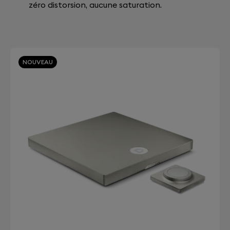
zéro distorsion, aucune saturation.
NOUVEAU