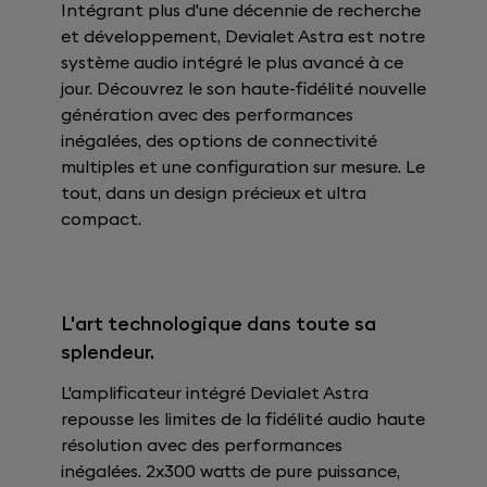
Intégrant plus d'une décennie de recherche
et développement, Devialet Astra est notre
système audio intégré le plus avancé à ce
jour. Découvrez le son haute-fidélité nouvelle
génération avec des performances
inégalées, des options de connectivité
multiples et une configuration sur mesure. Le
tout, dans un design précieux et ultra
compact.
L'art technologique dans toute sa
splendeur.
L'amplificateur intégré Devialet Astra
repousse les limites de la fidélité audio haute
résolution avec des performances
inégalées. 2x300 watts de pure puissance,