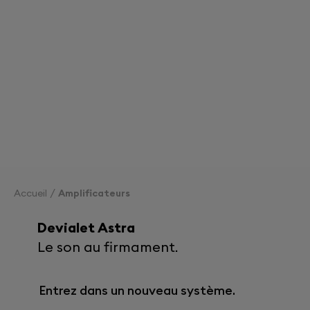
Accueil
Amplificateurs
Devialet Astra
Le son au firmament.
Entrez dans un nouveau système.