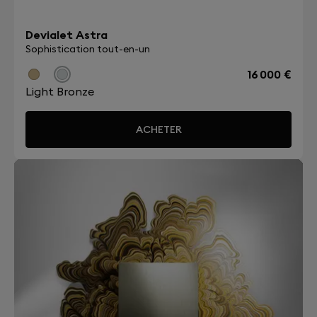
Devialet Astra
Sophistication tout-en-un
16 000 €
Light Bronze
ACHETER