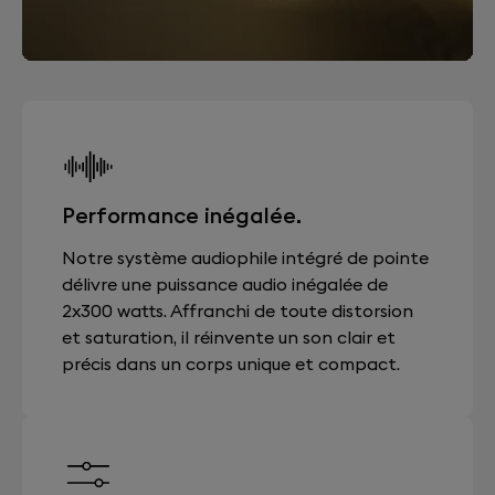
Performance inégalée.
Notre système audiophile intégré de pointe
délivre une puissance audio inégalée de
2x300 watts. Affranchi de toute distorsion
et saturation, il réinvente un son clair et
précis dans un corps unique et compact.