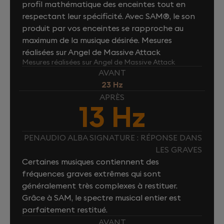
profil mathématique des enceintes tout en
respectant leur spécificité. Avec SAM®, le son
produit par vos enceintes se rapproche au
maximum de la musique désirée. Mesures
réalisées sur Angel de Massive Attack
Mesures réalisées sur Angel de Massive Attack
AVANT
23 Hz
APRÈS
13 Hz
PENAUDIO ALBA SIGNATURE : RÉPONSE DANS
LES GRAVES
Certaines musiques contiennent des
fréquences graves extrêmes qui sont
généralement très complexes à restituer.
Grâce à SAM, le spectre musical entier est
parfaitement restitué.
AVANT