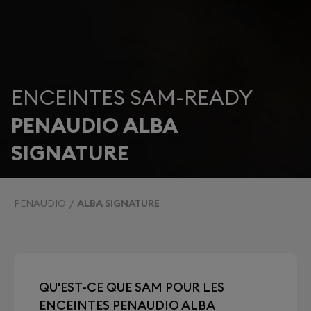
ENCEINTES SAM-READY
PENAUDIO ALBA
SIGNATURE
PENAUDIO
ALBA SIGNATURE
QU'EST-CE QUE SAM POUR LES
ENCEINTES PENAUDIO ALBA