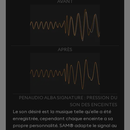
AVANT
APRÈS
PENAUDIO ALBA SIGNATURE : PRESSION DU
SON DES ENCEINTES
Le son désiré est la musique telle qu’elle a été
enregistrée, cependant chaque enceinte a sa
propre personnalité. SAM® adapte le signal au