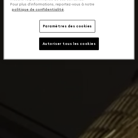
Pour plus d’informations, reportez-vous à notre
politique de confidentialité
.
Paramètres des cookies
Autoriser tous les cookies