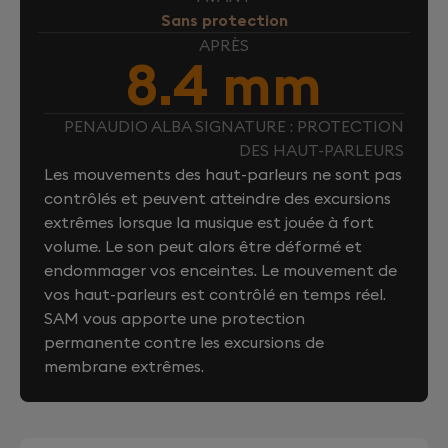
Sans protection
APRÈS
8.4 mm
PENAUDIO ALBA SIGNATURE : PROTECTION
DES HAUT-PARLEURS
Les mouvements des haut-parleurs ne sont pas
contrôlés et peuvent atteindre des excursions
extrêmes lorsque la musique est jouée à fort
volume. Le son peut alors être déformé et
endommager vos enceintes. Le mouvement de
vos haut-parleurs est contrôlé en temps réel.
SAM vous apporte une protection
permanente contre les excursions de
membrane extrêmes.