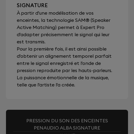
SIGNATURE
À partir d'une modélisation de vos
enceintes, la technologie SAM® (Speaker
Active Matching) permet à Expert Pro
d'adapter précisemment le signal qui leur
est transmis.
Pour la première fois, il est ainsi possible
d'obtenir un alignement temporel parfait
entre le signal enregistré et l'onde de
pression reproduite par les hauts-parleurs.
La puissance émotionnelle de la musique,
telle que l'artiste l'a créée.
PRESSION DU SON DES ENCEINTES
PENAUDIO ALBA SIGNATURE