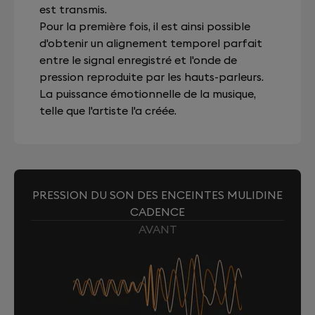
est transmis.
Pour la première fois, il est ainsi possible
d'obtenir un alignement temporel parfait
entre le signal enregistré et l'onde de
pression reproduite par les hauts-parleurs.
La puissance émotionnelle de la musique,
telle que l'artiste l'a créée.
PRESSION DU SON DES ENCEINTES MULIDINE
CADENCE
AVANT