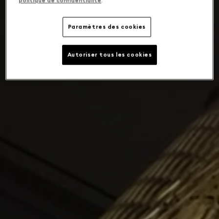
politique de confidentialité
.
Paramètres des cookies
Autoriser tous les cookies