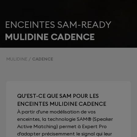
ENCEINTES SAM-READY
MULIDINE CADENCE
MULIDINE
CADENCE
QU'EST-CE QUE SAM POUR LES
ENCEINTES MULIDINE CADENCE
À partir d'une modélisation de vos
enceintes, la technologie SAM® (Speaker
Active Matching) permet à Expert Pro
d'adapter précisemment le signal qui leur