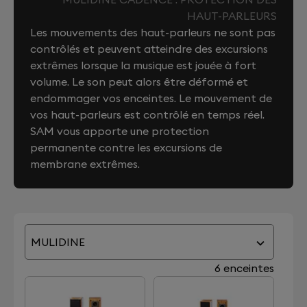
HAUT-PARLEURS
Les mouvements des haut-parleurs ne sont pas
contrôlés et peuvent atteindre des excursions
extrêmes lorsque la musique est jouée à fort
volume. Le son peut alors être déformé et
endommager vos enceintes. Le mouvement de
vos haut-parleurs est contrôlé en temps réel.
SAM vous apporte une protection
permanente contre les excursions de
membrane extrêmes.
MULIDINE
6 enceintes