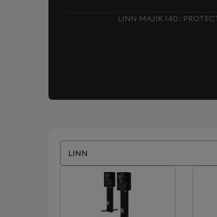
LINN MAJIK 140 : PROTE
LINN