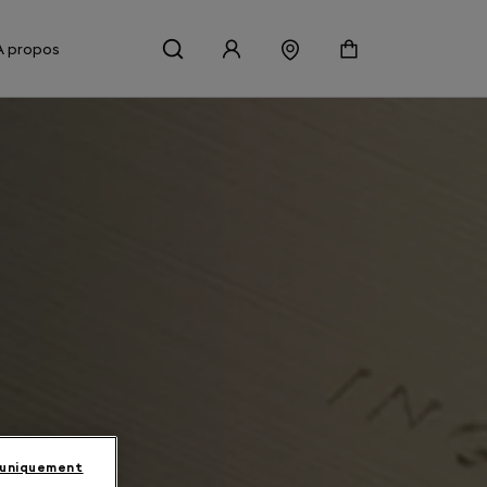
À propos
 uniquement