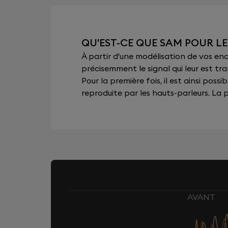
QU'EST-CE QUE SAM POUR LE
À partir d'une modélisation de vos e
précisemment le signal qui leur est tra
Pour la première fois, il est ainsi pos
reproduite par les hauts-parleurs. La pu
AVANT